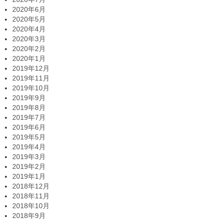
2020年6月
2020年5月
2020年4月
2020年3月
2020年2月
2020年1月
2019年12月
2019年11月
2019年10月
2019年9月
2019年8月
2019年7月
2019年6月
2019年5月
2019年4月
2019年3月
2019年2月
2019年1月
2018年12月
2018年11月
2018年10月
2018年9月