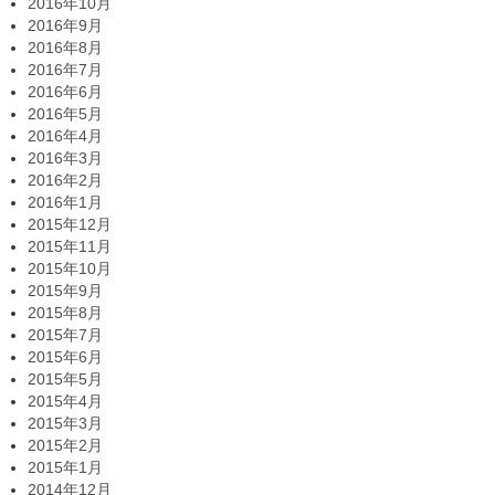
2016年10月
2016年9月
2016年8月
2016年7月
2016年6月
2016年5月
2016年4月
2016年3月
2016年2月
2016年1月
2015年12月
2015年11月
2015年10月
2015年9月
2015年8月
2015年7月
2015年6月
2015年5月
2015年4月
2015年3月
2015年2月
2015年1月
2014年12月