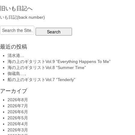
旧いも日記へ
いも日記(back number)
Search
for:
最近の投稿
清水港…
海の上のギタリストVol.9 “Everything Happens To Me”
海の上のギタリストVol.8 “Summer Time”
御蔵島…。
船の上のギタリストVol.7 “Tenderly”
アーカイブ
2026年8月
2026年7月
2026年6月
2026年5月
2026年4月
2026年3月