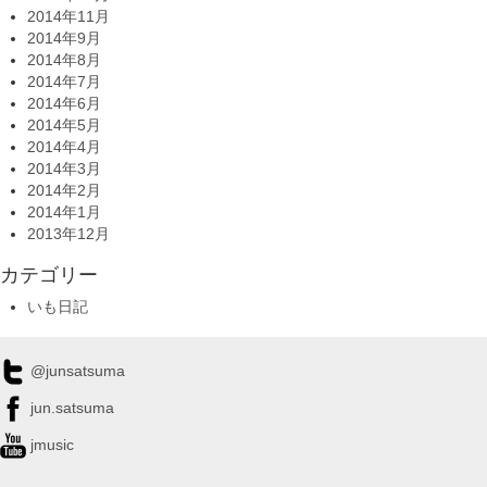
2014年11月
2014年9月
2014年8月
2014年7月
2014年6月
2014年5月
2014年4月
2014年3月
2014年2月
2014年1月
2013年12月
カテゴリー
いも日記
@junsatsuma
jun.satsuma
jmusic