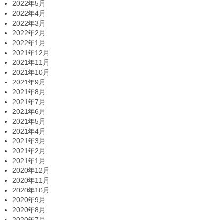
2022年5月
2022年4月
2022年3月
2022年2月
2022年1月
2021年12月
2021年11月
2021年10月
2021年9月
2021年8月
2021年7月
2021年6月
2021年5月
2021年4月
2021年3月
2021年2月
2021年1月
2020年12月
2020年11月
2020年10月
2020年9月
2020年8月
2020年7月