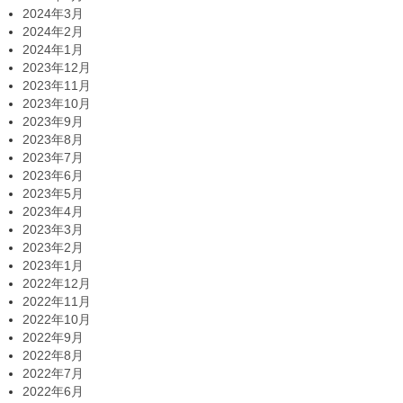
2024年3月
2024年2月
2024年1月
2023年12月
2023年11月
2023年10月
2023年9月
2023年8月
2023年7月
2023年6月
2023年5月
2023年4月
2023年3月
2023年2月
2023年1月
2022年12月
2022年11月
2022年10月
2022年9月
2022年8月
2022年7月
2022年6月