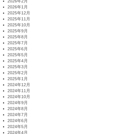
2026年2月
2026年1月
2025年12月
2025年11月
2025年10月
2025年9月
2025年8月
2025年7月
2025年6月
2025年5月
2025年4月
2025年3月
2025年2月
2025年1月
2024年12月
2024年11月
2024年10月
2024年9月
2024年8月
2024年7月
2024年6月
2024年5月
2024年4月