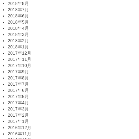
2018年8月
2018年7月
2018年6月
2018年5月
2018年4月
2018年3月
2018年2月
2018年1月
2017年12月
2017年11月
2017年10月
2017年9月
2017年8月
2017年7月
2017年6月
2017年5月
2017年4月
2017年3月
2017年2月
2017年1月
2016年12月
2016年11月