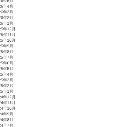
26年5月
26年4月
26年3月
26年2月
26年1月
25年12月
25年11月
25年10月
25年9月
25年8月
25年7月
25年6月
25年5月
25年4月
25年3月
25年2月
25年1月
24年12月
24年11月
24年10月
24年9月
24年8月
24年7月