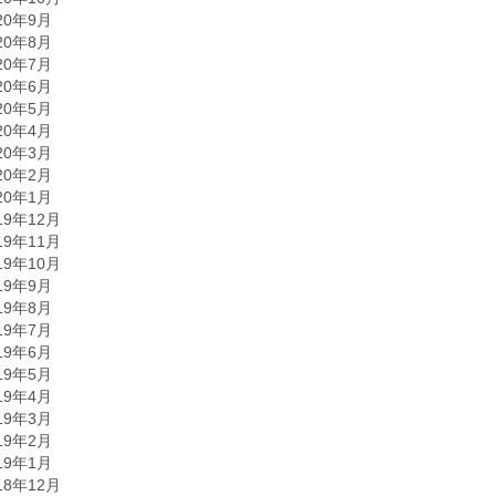
20年9月
20年8月
20年7月
20年6月
20年5月
20年4月
20年3月
20年2月
20年1月
19年12月
19年11月
19年10月
19年9月
19年8月
19年7月
19年6月
19年5月
19年4月
19年3月
19年2月
19年1月
18年12月