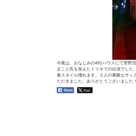
今夜は、おなじみの491ハウスにて菅野浩
まこと氏を加えたトリオでの出演でした。
奏スタイル憧れます。２人の素敵なサッ
ただきました。ありがとうございました
Post
Share