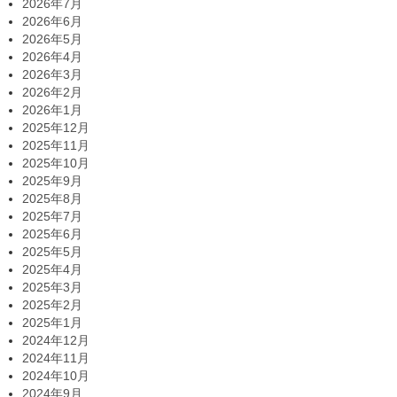
2026年7月
2026年6月
2026年5月
2026年4月
2026年3月
2026年2月
2026年1月
2025年12月
2025年11月
2025年10月
2025年9月
2025年8月
2025年7月
2025年6月
2025年5月
2025年4月
2025年3月
2025年2月
2025年1月
2024年12月
2024年11月
2024年10月
2024年9月