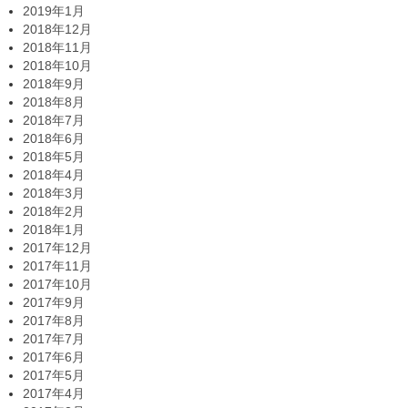
2019年1月
2018年12月
2018年11月
2018年10月
2018年9月
2018年8月
2018年7月
2018年6月
2018年5月
2018年4月
2018年3月
2018年2月
2018年1月
2017年12月
2017年11月
2017年10月
2017年9月
2017年8月
2017年7月
2017年6月
2017年5月
2017年4月