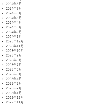
2024年8月
2024年7月
2024年6月
2024年5月
2024年4月
2024年3月
2024年2月
2024年1月
2023年12月
2023年11月
2023年10月
2023年9月
2023年8月
2023年7月
2023年6月
2023年5月
2023年4月
2023年3月
2023年2月
2023年1月
2022年12月
2022年11月