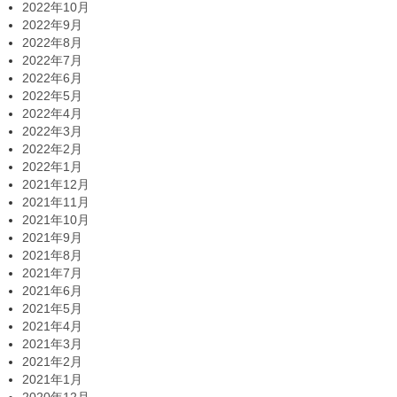
2022年10月
2022年9月
2022年8月
2022年7月
2022年6月
2022年5月
2022年4月
2022年3月
2022年2月
2022年1月
2021年12月
2021年11月
2021年10月
2021年9月
2021年8月
2021年7月
2021年6月
2021年5月
2021年4月
2021年3月
2021年2月
2021年1月