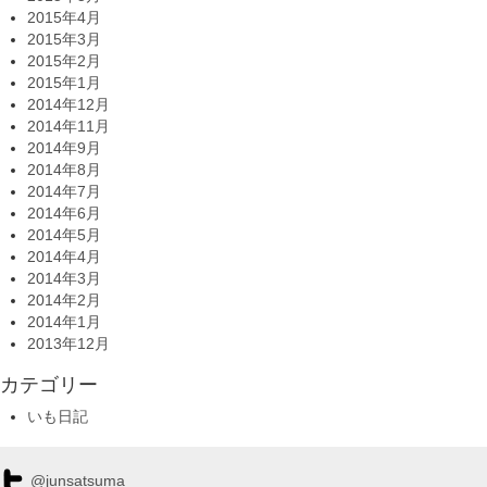
2015年4月
2015年3月
2015年2月
2015年1月
2014年12月
2014年11月
2014年9月
2014年8月
2014年7月
2014年6月
2014年5月
2014年4月
2014年3月
2014年2月
2014年1月
2013年12月
カテゴリー
いも日記
@junsatsuma