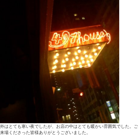
外はとても寒い夜でしたが、お店の中はとても暖かい雰囲気でした。ご
来場くださった皆様ありがとうございました。