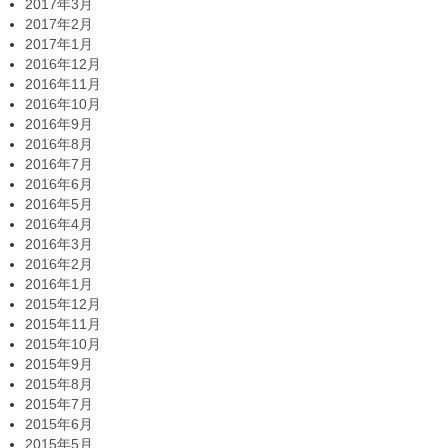
2017年3月
2017年2月
2017年1月
2016年12月
2016年11月
2016年10月
2016年9月
2016年8月
2016年7月
2016年6月
2016年5月
2016年4月
2016年3月
2016年2月
2016年1月
2015年12月
2015年11月
2015年10月
2015年9月
2015年8月
2015年7月
2015年6月
2015年5月