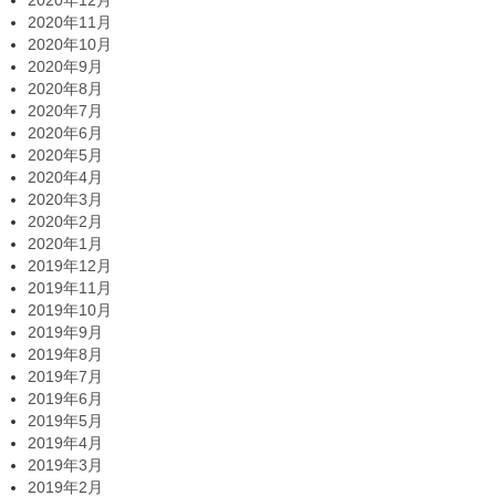
2020年12月
2020年11月
2020年10月
2020年9月
2020年8月
2020年7月
2020年6月
2020年5月
2020年4月
2020年3月
2020年2月
2020年1月
2019年12月
2019年11月
2019年10月
2019年9月
2019年8月
2019年7月
2019年6月
2019年5月
2019年4月
2019年3月
2019年2月