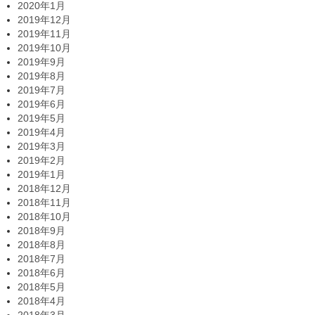
2020年1月
2019年12月
2019年11月
2019年10月
2019年9月
2019年8月
2019年7月
2019年6月
2019年5月
2019年4月
2019年3月
2019年2月
2019年1月
2018年12月
2018年11月
2018年10月
2018年9月
2018年8月
2018年7月
2018年6月
2018年5月
2018年4月
2018年3月