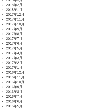
2018年2月
2018年1月
2017年12月
2017年11月
2017年10月
2017年9月
2017年8月
2017年7月
2017年6月
2017年5月
2017年4月
2017年3月
2017年2月
2017年1月
2016年12月
2016年11月
2016年10月
2016年9月
2016年8月
2016年7月
2016年6月
2016年5月