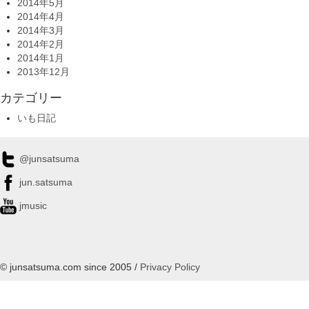
2014年5月
2014年4月
2014年3月
2014年2月
2014年1月
2013年12月
カテゴリー
いも日記
@junsatsuma
jun.satsuma
jmusic
© junsatsuma.com since 2005 /
Privacy Policy