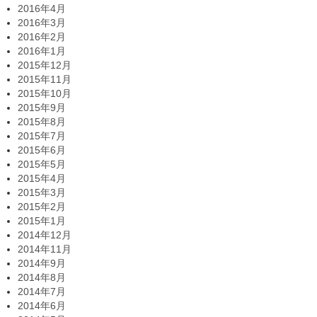
2016年4月
2016年3月
2016年2月
2016年1月
2015年12月
2015年11月
2015年10月
2015年9月
2015年8月
2015年7月
2015年6月
2015年5月
2015年4月
2015年3月
2015年2月
2015年1月
2014年12月
2014年11月
2014年9月
2014年8月
2014年7月
2014年6月