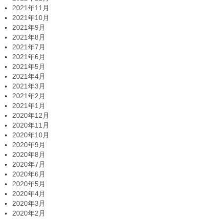
2021年11月
2021年10月
2021年9月
2021年8月
2021年7月
2021年6月
2021年5月
2021年4月
2021年3月
2021年2月
2021年1月
2020年12月
2020年11月
2020年10月
2020年9月
2020年8月
2020年7月
2020年6月
2020年5月
2020年4月
2020年3月
2020年2月