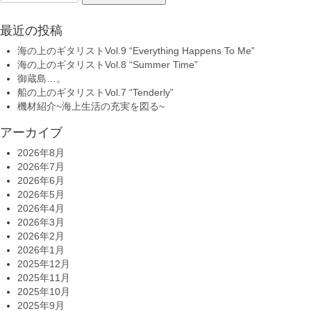
for:
最近の投稿
海の上のギタリストVol.9 “Everything Happens To Me”
海の上のギタリストVol.8 “Summer Time”
御蔵島…。
船の上のギタリストVol.7 “Tenderly”
機材紹介~海上生活の充実を図る~
アーカイブ
2026年8月
2026年7月
2026年6月
2026年5月
2026年4月
2026年3月
2026年2月
2026年1月
2025年12月
2025年11月
2025年10月
2025年9月