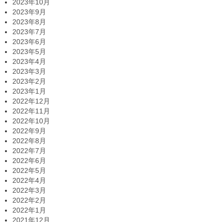
2023年10月
2023年9月
2023年8月
2023年7月
2023年6月
2023年5月
2023年4月
2023年3月
2023年2月
2023年1月
2022年12月
2022年11月
2022年10月
2022年9月
2022年8月
2022年7月
2022年6月
2022年5月
2022年4月
2022年3月
2022年2月
2022年1月
2021年12月