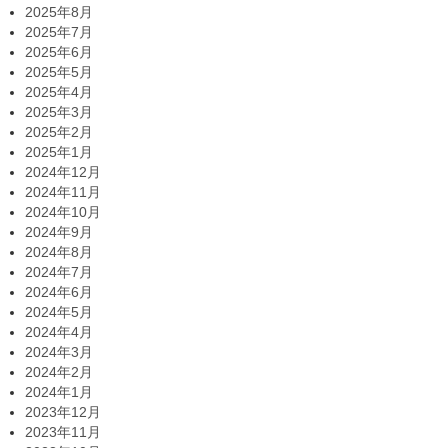
2025年8月
2025年7月
2025年6月
2025年5月
2025年4月
2025年3月
2025年2月
2025年1月
2024年12月
2024年11月
2024年10月
2024年9月
2024年8月
2024年7月
2024年6月
2024年5月
2024年4月
2024年3月
2024年2月
2024年1月
2023年12月
2023年11月