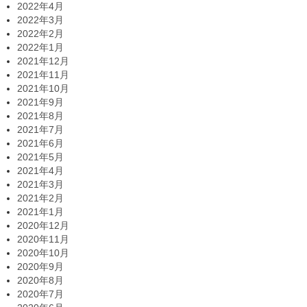
2022年4月
2022年3月
2022年2月
2022年1月
2021年12月
2021年11月
2021年10月
2021年9月
2021年8月
2021年7月
2021年6月
2021年5月
2021年4月
2021年3月
2021年2月
2021年1月
2020年12月
2020年11月
2020年10月
2020年9月
2020年8月
2020年7月