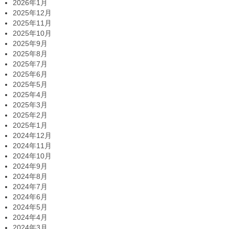
2026年1月
2025年12月
2025年11月
2025年10月
2025年9月
2025年8月
2025年7月
2025年6月
2025年5月
2025年4月
2025年3月
2025年2月
2025年1月
2024年12月
2024年11月
2024年10月
2024年9月
2024年8月
2024年7月
2024年6月
2024年5月
2024年4月
2024年3月