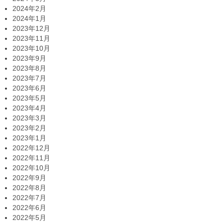
2024年2月
2024年1月
2023年12月
2023年11月
2023年10月
2023年9月
2023年8月
2023年7月
2023年6月
2023年5月
2023年4月
2023年3月
2023年2月
2023年1月
2022年12月
2022年11月
2022年10月
2022年9月
2022年8月
2022年7月
2022年6月
2022年5月