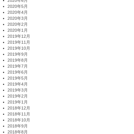
2020年6月
2020年5月
2020年4月
2020年3月
2020年2月
2020年1月
2019年12月
2019年11月
2019年10月
2019年9月
2019年8月
2019年7月
2019年6月
2019年5月
2019年4月
2019年3月
2019年2月
2019年1月
2018年12月
2018年11月
2018年10月
2018年9月
2018年8月