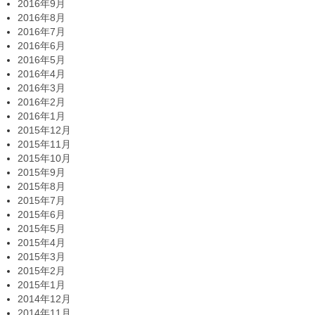
2016年9月
2016年8月
2016年7月
2016年6月
2016年5月
2016年4月
2016年3月
2016年2月
2016年1月
2015年12月
2015年11月
2015年10月
2015年9月
2015年8月
2015年7月
2015年6月
2015年5月
2015年4月
2015年3月
2015年2月
2015年1月
2014年12月
2014年11月