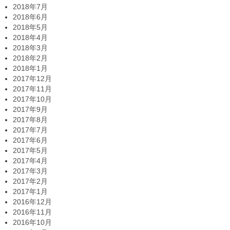
2018年7月
2018年6月
2018年5月
2018年4月
2018年3月
2018年2月
2018年1月
2017年12月
2017年11月
2017年10月
2017年9月
2017年8月
2017年7月
2017年6月
2017年5月
2017年4月
2017年3月
2017年2月
2017年1月
2016年12月
2016年11月
2016年10月