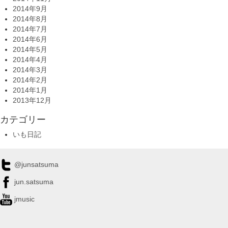
2014年9月
2014年8月
2014年7月
2014年6月
2014年5月
2014年4月
2014年3月
2014年2月
2014年1月
2013年12月
カテゴリー
いも日記
@junsatsuma
jun.satsuma
jmusic