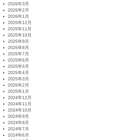
2026年3月
2026年2月
2026年1月
2025年12月
2025年11月
2025年10月
2025年9月
2025年8月
2025年7月
2025年6月
2025年5月
2025年4月
2025年3月
2025年2月
2025年1月
2024年12月
2024年11月
2024年10月
2024年9月
2024年8月
2024年7月
2024年6月