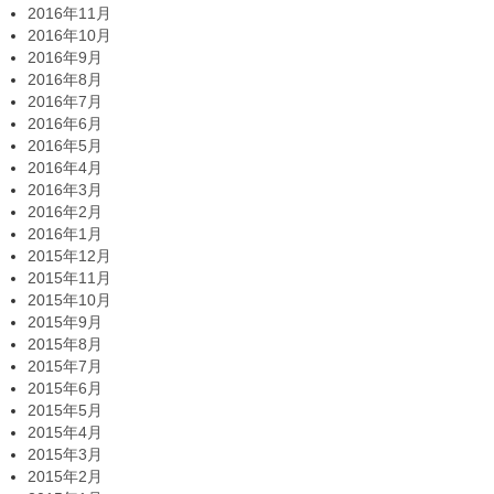
2016年11月
2016年10月
2016年9月
2016年8月
2016年7月
2016年6月
2016年5月
2016年4月
2016年3月
2016年2月
2016年1月
2015年12月
2015年11月
2015年10月
2015年9月
2015年8月
2015年7月
2015年6月
2015年5月
2015年4月
2015年3月
2015年2月