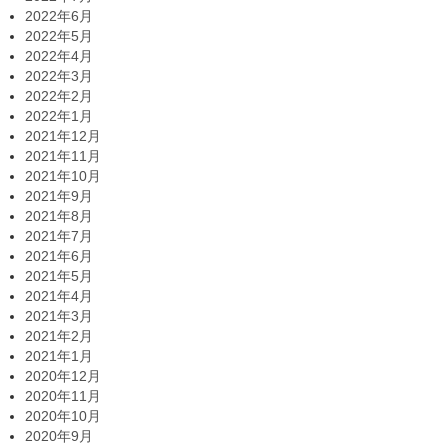
2022年6月
2022年5月
2022年4月
2022年3月
2022年2月
2022年1月
2021年12月
2021年11月
2021年10月
2021年9月
2021年8月
2021年7月
2021年6月
2021年5月
2021年4月
2021年3月
2021年2月
2021年1月
2020年12月
2020年11月
2020年10月
2020年9月