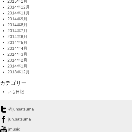
2015年1月
2014年12月
2014年11月
2014年9月
2014年8月
2014年7月
2014年6月
2014年5月
2014年4月
2014年3月
2014年2月
2014年1月
2013年12月
カテゴリー
いも日記
@junsatsuma
jun.satsuma
jmusic