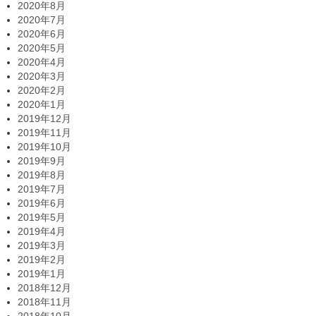
2020年8月
2020年7月
2020年6月
2020年5月
2020年4月
2020年3月
2020年2月
2020年1月
2019年12月
2019年11月
2019年10月
2019年9月
2019年8月
2019年7月
2019年6月
2019年5月
2019年4月
2019年3月
2019年2月
2019年1月
2018年12月
2018年11月