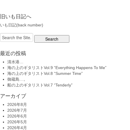
旧いも日記へ
いも日記(back number)
Search
for:
最近の投稿
清水港…
海の上のギタリストVol.9 “Everything Happens To Me”
海の上のギタリストVol.8 “Summer Time”
御蔵島…。
船の上のギタリストVol.7 “Tenderly”
アーカイブ
2026年8月
2026年7月
2026年6月
2026年5月
2026年4月