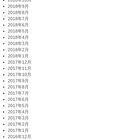
2018年10月
2018年9月
2018年8月
2018年7月
2018年6月
2018年5月
2018年4月
2018年3月
2018年2月
2018年1月
2017年12月
2017年11月
2017年10月
2017年9月
2017年8月
2017年7月
2017年6月
2017年5月
2017年4月
2017年3月
2017年2月
2017年1月
2016年12月