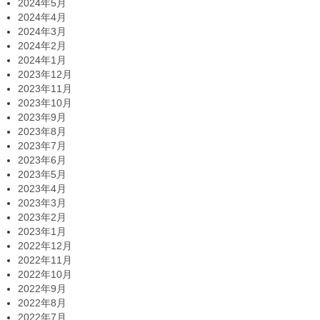
2024年5月
2024年4月
2024年3月
2024年2月
2024年1月
2023年12月
2023年11月
2023年10月
2023年9月
2023年8月
2023年7月
2023年6月
2023年5月
2023年4月
2023年3月
2023年2月
2023年1月
2022年12月
2022年11月
2022年10月
2022年9月
2022年8月
2022年7月