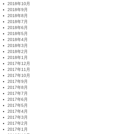
2018年10月
2018年9月
2018年8月
2018年7月
2018年6月
2018年5月
2018年4月
2018年3月
2018年2月
2018年1月
2017年12月
2017年11月
2017年10月
2017年9月
2017年8月
2017年7月
2017年6月
2017年5月
2017年4月
2017年3月
2017年2月
2017年1月