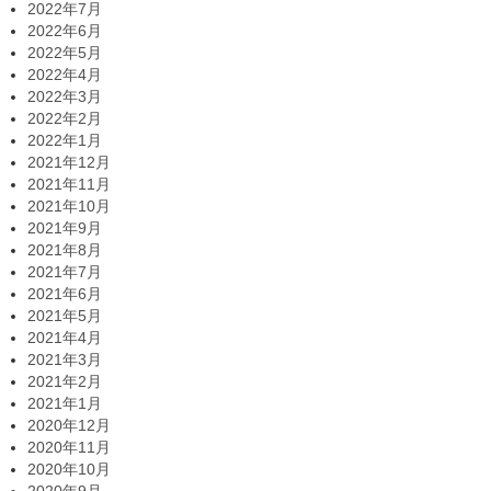
2022年7月
2022年6月
2022年5月
2022年4月
2022年3月
2022年2月
2022年1月
2021年12月
2021年11月
2021年10月
2021年9月
2021年8月
2021年7月
2021年6月
2021年5月
2021年4月
2021年3月
2021年2月
2021年1月
2020年12月
2020年11月
2020年10月
2020年9月