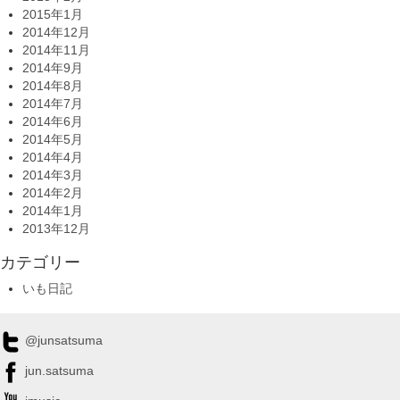
2015年1月
2014年12月
2014年11月
2014年9月
2014年8月
2014年7月
2014年6月
2014年5月
2014年4月
2014年3月
2014年2月
2014年1月
2013年12月
カテゴリー
いも日記
@junsatsuma
jun.satsuma