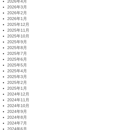
2026年4月
2026年3月
2026年2月
2026年1月
2025年12月
2025年11月
2025年10月
2025年9月
2025年8月
2025年7月
2025年6月
2025年5月
2025年4月
2025年3月
2025年2月
2025年1月
2024年12月
2024年11月
2024年10月
2024年9月
2024年8月
2024年7月
2024年6月