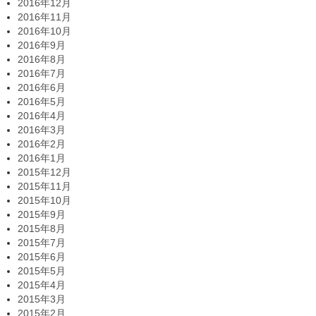
2016年12月
2016年11月
2016年10月
2016年9月
2016年8月
2016年7月
2016年6月
2016年5月
2016年4月
2016年3月
2016年2月
2016年1月
2015年12月
2015年11月
2015年10月
2015年9月
2015年8月
2015年7月
2015年6月
2015年5月
2015年4月
2015年3月
2015年2月