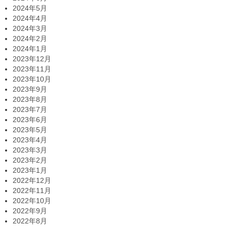
2024年5月
2024年4月
2024年3月
2024年2月
2024年1月
2023年12月
2023年11月
2023年10月
2023年9月
2023年8月
2023年7月
2023年6月
2023年5月
2023年4月
2023年3月
2023年2月
2023年1月
2022年12月
2022年11月
2022年10月
2022年9月
2022年8月