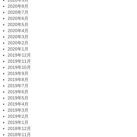
2020年8月
2020年7月
2020年6月
2020年5月
2020年4月
2020年3月
2020年2月
2020年1月
2019年12月
2019年11月
2019年10月
2019年9月
2019年8月
2019年7月
2019年6月
2019年5月
2019年4月
2019年3月
2019年2月
2019年1月
2018年12月
2018年11月