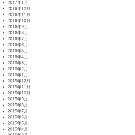
2017年1月
2016年12月
2016年11月
2016年10月
2016年9月
2016年8月
2016年7月
2016年6月
2016年5月
2016年4月
2016年3月
2016年2月
2016年1月
2015年12月
2015年11月
2015年10月
2015年9月
2015年8月
2015年7月
2015年6月
2015年5月
2015年4月
2015年3月