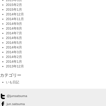
2015年2月
2015年1月
2014年12月
2014年11月
2014年9月
2014年8月
2014年7月
2014年6月
2014年5月
2014年4月
2014年3月
2014年2月
2014年1月
2013年12月
カテゴリー
いも日記
@junsatsuma
jun.satsuma