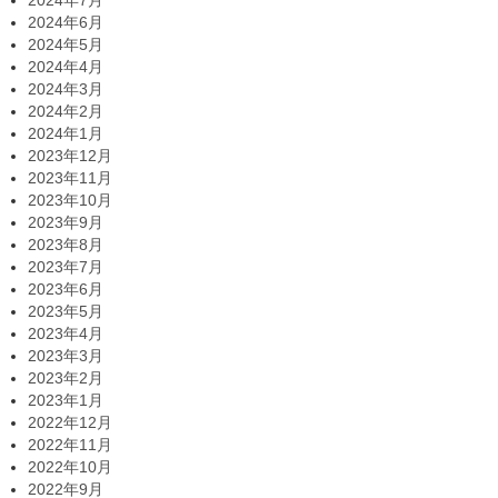
2024年6月
2024年5月
2024年4月
2024年3月
2024年2月
2024年1月
2023年12月
2023年11月
2023年10月
2023年9月
2023年8月
2023年7月
2023年6月
2023年5月
2023年4月
2023年3月
2023年2月
2023年1月
2022年12月
2022年11月
2022年10月
2022年9月