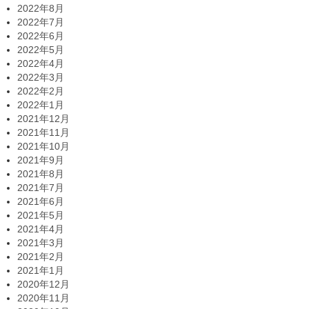
2022年8月
2022年7月
2022年6月
2022年5月
2022年4月
2022年3月
2022年2月
2022年1月
2021年12月
2021年11月
2021年10月
2021年9月
2021年8月
2021年7月
2021年6月
2021年5月
2021年4月
2021年3月
2021年2月
2021年1月
2020年12月
2020年11月