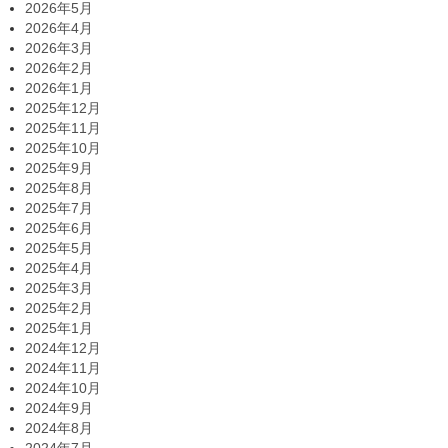
2026年5月
2026年4月
2026年3月
2026年2月
2026年1月
2025年12月
2025年11月
2025年10月
2025年9月
2025年8月
2025年7月
2025年6月
2025年5月
2025年4月
2025年3月
2025年2月
2025年1月
2024年12月
2024年11月
2024年10月
2024年9月
2024年8月
2024年7月