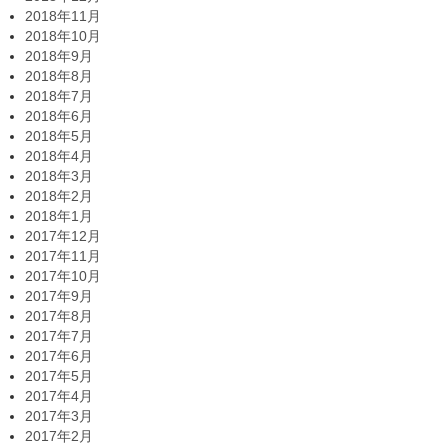
2018年11月
2018年10月
2018年9月
2018年8月
2018年7月
2018年6月
2018年5月
2018年4月
2018年3月
2018年2月
2018年1月
2017年12月
2017年11月
2017年10月
2017年9月
2017年8月
2017年7月
2017年6月
2017年5月
2017年4月
2017年3月
2017年2月