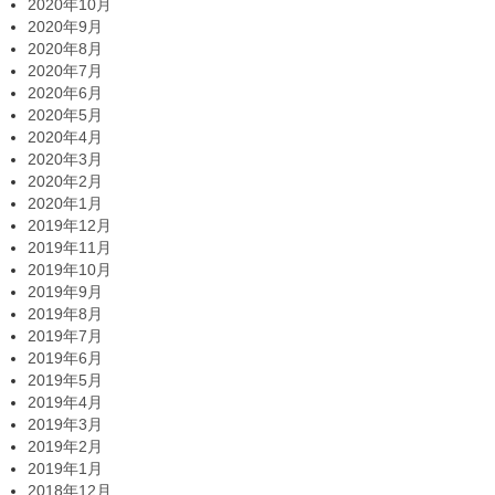
2020年10月
2020年9月
2020年8月
2020年7月
2020年6月
2020年5月
2020年4月
2020年3月
2020年2月
2020年1月
2019年12月
2019年11月
2019年10月
2019年9月
2019年8月
2019年7月
2019年6月
2019年5月
2019年4月
2019年3月
2019年2月
2019年1月
2018年12月