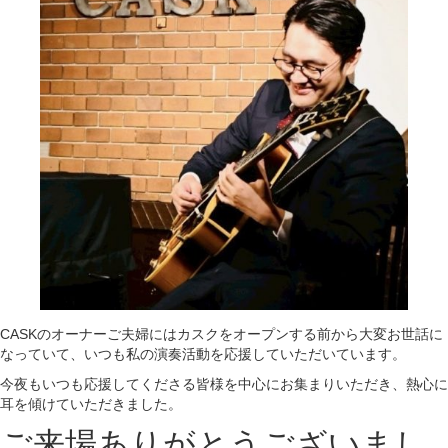
CASKのオーナーご夫婦にはカスクをオープンする前から大変お世話に
なっていて、いつも私の演奏活動を応援していただいています。
今夜もいつも応援してくださる皆様を中心にお集まりいただき、熱心に
耳を傾けていただきました。
ご来場ありがとうございまし