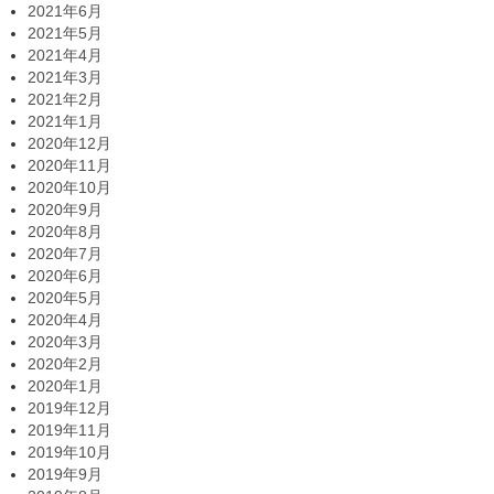
2021年6月
2021年5月
2021年4月
2021年3月
2021年2月
2021年1月
2020年12月
2020年11月
2020年10月
2020年9月
2020年8月
2020年7月
2020年6月
2020年5月
2020年4月
2020年3月
2020年2月
2020年1月
2019年12月
2019年11月
2019年10月
2019年9月