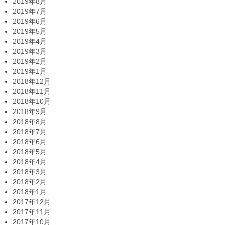
2019年8月
2019年7月
2019年6月
2019年5月
2019年4月
2019年3月
2019年2月
2019年1月
2018年12月
2018年11月
2018年10月
2018年9月
2018年8月
2018年7月
2018年6月
2018年5月
2018年4月
2018年3月
2018年2月
2018年1月
2017年12月
2017年11月
2017年10月