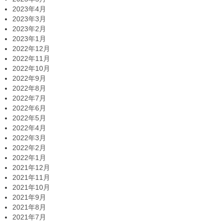
2023年4月
2023年3月
2023年2月
2023年1月
2022年12月
2022年11月
2022年10月
2022年9月
2022年8月
2022年7月
2022年6月
2022年5月
2022年4月
2022年3月
2022年2月
2022年1月
2021年12月
2021年11月
2021年10月
2021年9月
2021年8月
2021年7月