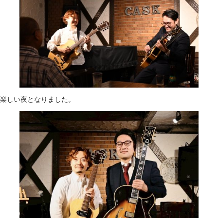
楽しい夜となりました。