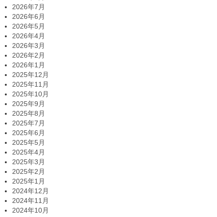
2026年7月
2026年6月
2026年5月
2026年4月
2026年3月
2026年2月
2026年1月
2025年12月
2025年11月
2025年10月
2025年9月
2025年8月
2025年7月
2025年6月
2025年5月
2025年4月
2025年3月
2025年2月
2025年1月
2024年12月
2024年11月
2024年10月