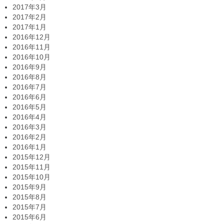
2017年3月
2017年2月
2017年1月
2016年12月
2016年11月
2016年10月
2016年9月
2016年8月
2016年7月
2016年6月
2016年5月
2016年4月
2016年3月
2016年2月
2016年1月
2015年12月
2015年11月
2015年10月
2015年9月
2015年8月
2015年7月
2015年6月