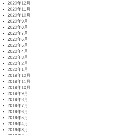
2020年12月
2020年11月
2020年10月
2020年9月
2020年8月
2020年7月
2020年6月
2020年5月
2020年4月
2020年3月
2020年2月
2020年1月
2019年12月
2019年11月
2019年10月
2019年9月
2019年8月
2019年7月
2019年6月
2019年5月
2019年4月
2019年3月