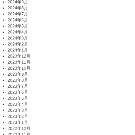
2024年9月
2024年8月
2024年7月
2024年6月
2024年5月
2024年4月
2024年3月
2024年2月
2024年1月
2023年12月
2023年11月
2023年10月
2023年9月
2023年8月
2023年7月
2023年6月
2023年5月
2023年4月
2023年3月
2023年2月
2023年1月
2022年12月
2022年11月