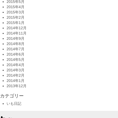
2015年5月
2015年4月
2015年3月
2015年2月
2015年1月
2014年12月
2014年11月
2014年9月
2014年8月
2014年7月
2014年6月
2014年5月
2014年4月
2014年3月
2014年2月
2014年1月
2013年12月
カテゴリー
いも日記