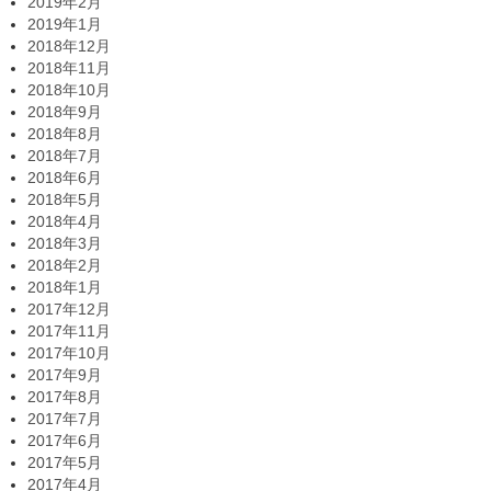
2019年2月
2019年1月
2018年12月
2018年11月
2018年10月
2018年9月
2018年8月
2018年7月
2018年6月
2018年5月
2018年4月
2018年3月
2018年2月
2018年1月
2017年12月
2017年11月
2017年10月
2017年9月
2017年8月
2017年7月
2017年6月
2017年5月
2017年4月