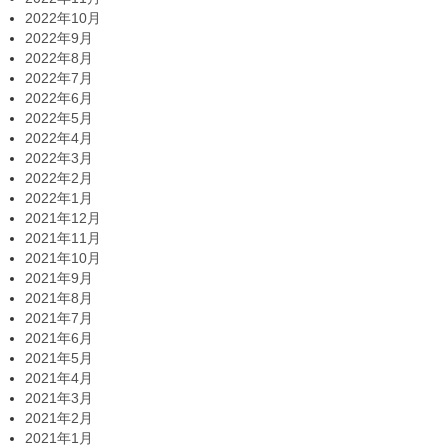
2022年10月
2022年9月
2022年8月
2022年7月
2022年6月
2022年5月
2022年4月
2022年3月
2022年2月
2022年1月
2021年12月
2021年11月
2021年10月
2021年9月
2021年8月
2021年7月
2021年6月
2021年5月
2021年4月
2021年3月
2021年2月
2021年1月