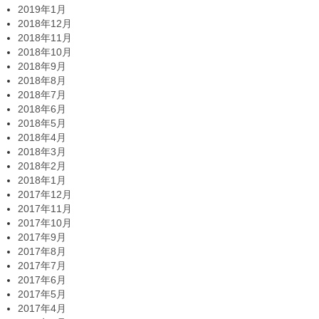
2019年1月
2018年12月
2018年11月
2018年10月
2018年9月
2018年8月
2018年7月
2018年6月
2018年5月
2018年4月
2018年3月
2018年2月
2018年1月
2017年12月
2017年11月
2017年10月
2017年9月
2017年8月
2017年7月
2017年6月
2017年5月
2017年4月