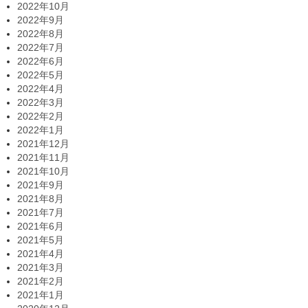
2022年10月
2022年9月
2022年8月
2022年7月
2022年6月
2022年5月
2022年4月
2022年3月
2022年2月
2022年1月
2021年12月
2021年11月
2021年10月
2021年9月
2021年8月
2021年7月
2021年6月
2021年5月
2021年4月
2021年3月
2021年2月
2021年1月