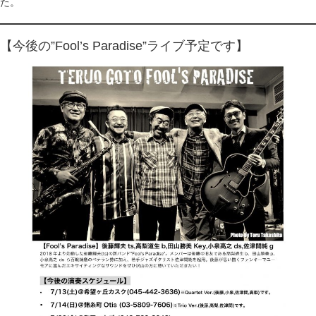
た。
【今後の”Fool’s Paradise”ライブ予定です】