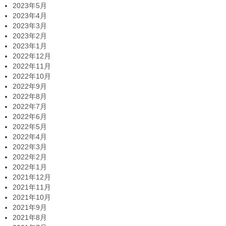
2023年5月
2023年4月
2023年3月
2023年2月
2023年1月
2022年12月
2022年11月
2022年10月
2022年9月
2022年8月
2022年7月
2022年6月
2022年5月
2022年4月
2022年3月
2022年2月
2022年1月
2021年12月
2021年11月
2021年10月
2021年9月
2021年8月