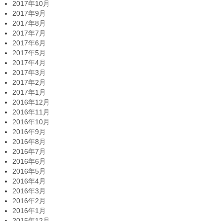
2017年10月
2017年9月
2017年8月
2017年7月
2017年6月
2017年5月
2017年4月
2017年3月
2017年2月
2017年1月
2016年12月
2016年11月
2016年10月
2016年9月
2016年8月
2016年7月
2016年6月
2016年5月
2016年4月
2016年3月
2016年2月
2016年1月
2015年12月