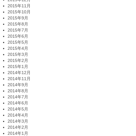
2015年11月
2015年10月
2015年9月
2015年8月
2015年7月
2015年6月
2015年5月
2015年4月
2015年3月
2015年2月
2015年1月
2014年12月
2014年11月
2014年9月
2014年8月
2014年7月
2014年6月
2014年5月
2014年4月
2014年3月
2014年2月
2014年1月