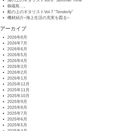
御蔵島…。
船の上のギタリストVol.7 “Tenderly”
機材紹介~海上生活の充実を図る~
アーカイブ
2026年8月
2026年7月
2026年6月
2026年5月
2026年4月
2026年3月
2026年2月
2026年1月
2025年12月
2025年11月
2025年10月
2025年9月
2025年8月
2025年7月
2025年6月
2025年5月
2025年4月