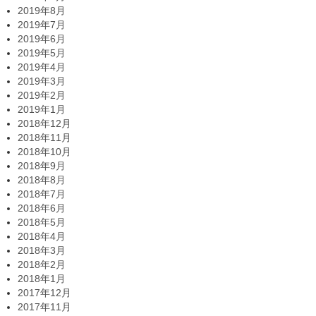
2019年8月
2019年7月
2019年6月
2019年5月
2019年4月
2019年3月
2019年2月
2019年1月
2018年12月
2018年11月
2018年10月
2018年9月
2018年8月
2018年7月
2018年6月
2018年5月
2018年4月
2018年3月
2018年2月
2018年1月
2017年12月
2017年11月