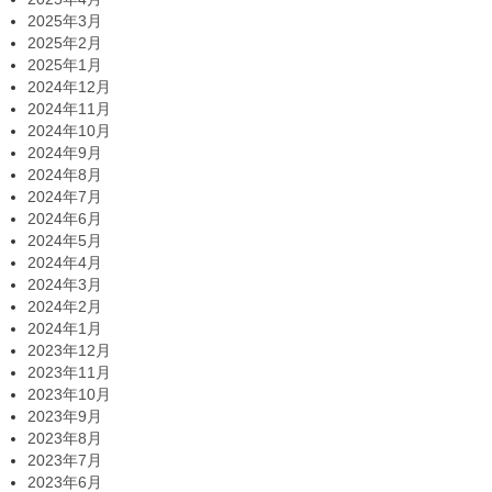
2025年3月
2025年2月
2025年1月
2024年12月
2024年11月
2024年10月
2024年9月
2024年8月
2024年7月
2024年6月
2024年5月
2024年4月
2024年3月
2024年2月
2024年1月
2023年12月
2023年11月
2023年10月
2023年9月
2023年8月
2023年7月
2023年6月