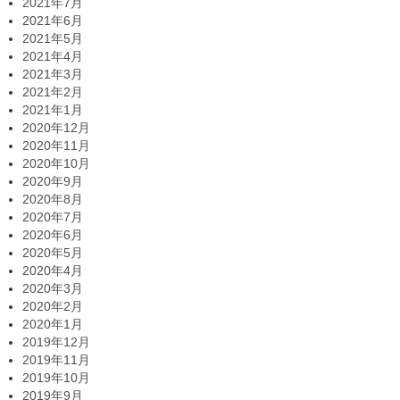
2021年7月
2021年6月
2021年5月
2021年4月
2021年3月
2021年2月
2021年1月
2020年12月
2020年11月
2020年10月
2020年9月
2020年8月
2020年7月
2020年6月
2020年5月
2020年4月
2020年3月
2020年2月
2020年1月
2019年12月
2019年11月
2019年10月
2019年9月