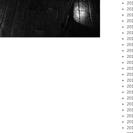
20
20
20
20
20
20
20
20
20
20
20
20
20
20
20
20
20
20
20
20
20
20