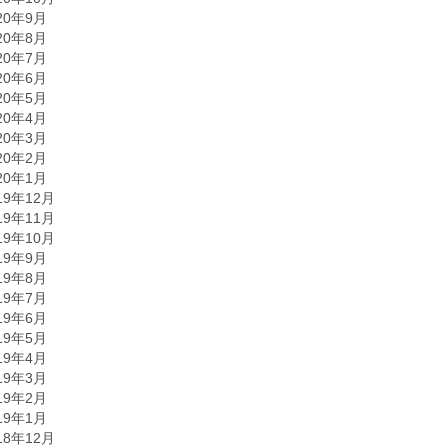
20年9月
20年8月
20年7月
20年6月
20年5月
20年4月
20年3月
20年2月
20年1月
19年12月
19年11月
19年10月
19年9月
19年8月
19年7月
19年6月
19年5月
19年4月
19年3月
19年2月
19年1月
18年12月