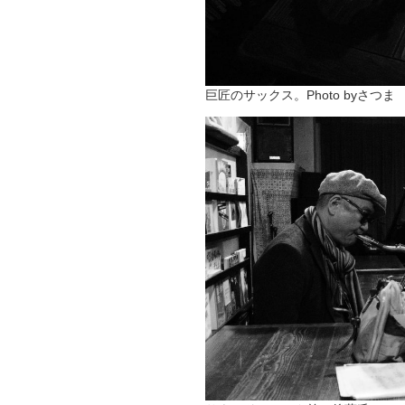
巨匠のサックス。Photo byさつま