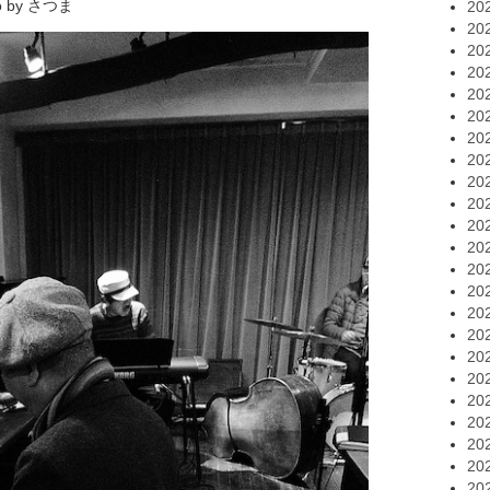
 by さつま
20
20
20
20
20
20
20
20
20
20
20
20
20
20
20
20
20
20
20
20
20
20
20