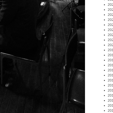
20
20
20
20
20
20
20
20
20
20
20
20
20
20
20
20
20
20
20
20
20
20