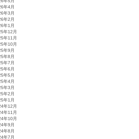
26年5月
26年4月
26年3月
26年2月
26年1月
25年12月
25年11月
25年10月
25年9月
25年8月
25年7月
25年6月
25年5月
25年4月
25年3月
25年2月
25年1月
24年12月
24年11月
24年10月
24年9月
24年8月
24年7月