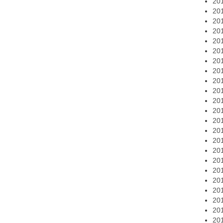
20
20
20
20
20
20
20
20
20
20
20
20
20
20
20
20
20
20
20
20
20
20
20