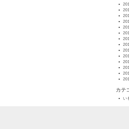
20
20
20
20
20
20
20
20
20
20
20
20
20
20
カテ
い