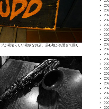
20
20
20
20
20
20
20
20
20
20
ップが素晴らしい素敵なお店。居心地が良過ぎて困り
20
20
20
20
20
20
20
20
20
20
20
20
20