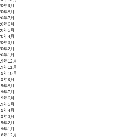
20年9月
20年8月
20年7月
20年6月
20年5月
20年4月
20年3月
20年2月
20年1月
19年12月
19年11月
19年10月
19年9月
19年8月
19年7月
19年6月
19年5月
19年4月
19年3月
19年2月
19年1月
18年12月