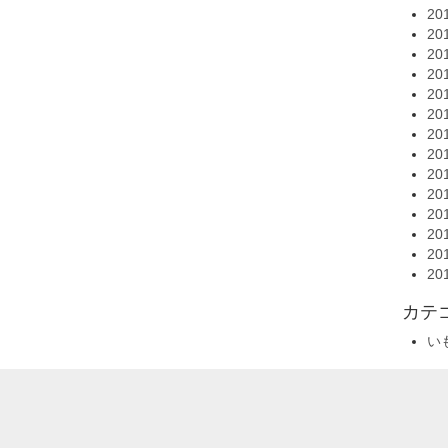
20
20
20
20
20
20
20
20
20
20
20
20
20
20
カテ
い