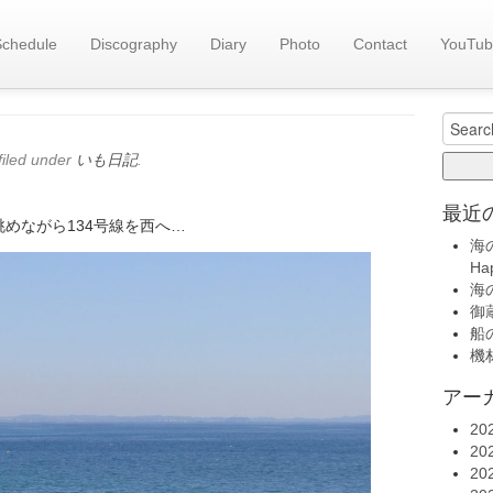
Schedule
Discography
Diary
Photo
Contact
YouTub
旧い
 West…
いも日記(
Search
for:
filed under
いも日記
.
最近
めながら134号線を西へ…
海の
Ha
海の
御
船の
機
アー
20
20
20