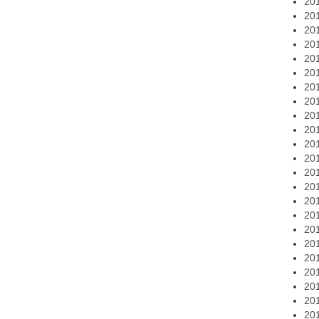
20
20
20
20
20
20
20
20
20
20
20
20
20
20
20
20
20
20
20
20
20
20
20