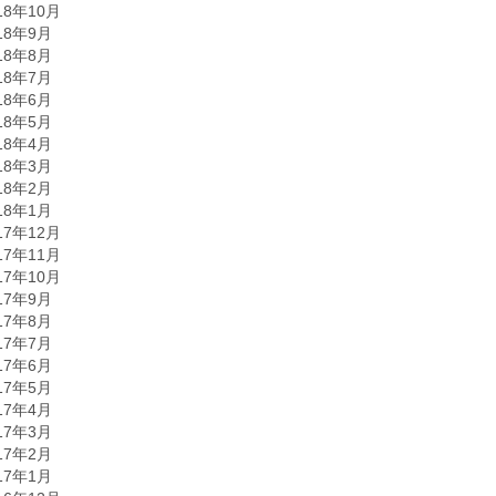
18年10月
18年9月
18年8月
18年7月
18年6月
18年5月
18年4月
18年3月
18年2月
18年1月
17年12月
17年11月
17年10月
17年9月
17年8月
17年7月
17年6月
17年5月
17年4月
17年3月
17年2月
17年1月