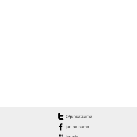
@junsatsuma
jun.satsuma
jmusic