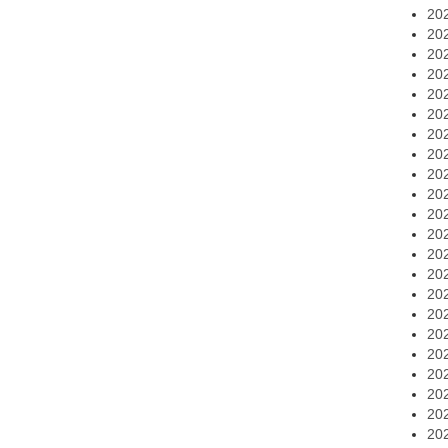
20
20
20
20
20
20
20
20
20
20
20
20
20
20
20
20
20
20
20
20
20
20