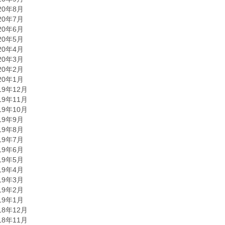
20年8月
20年7月
20年6月
20年5月
20年4月
20年3月
20年2月
20年1月
19年12月
19年11月
19年10月
19年9月
19年8月
19年7月
19年6月
19年5月
19年4月
19年3月
19年2月
19年1月
18年12月
18年11月