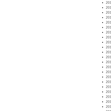
20
20
20
20
20
20
20
20
20
20
20
20
20
20
20
20
20
20
20
20
20
20