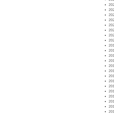
20
20
20
20
20
20
20
20
20
20
20
20
20
20
20
20
20
20
20
20
20
20