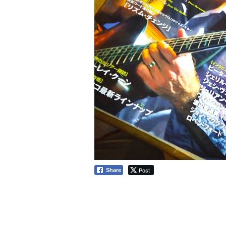
Post
Share