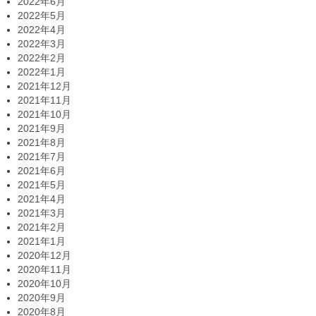
2022年6月
2022年5月
2022年4月
2022年3月
2022年2月
2022年1月
2021年12月
2021年11月
2021年10月
2021年9月
2021年8月
2021年7月
2021年6月
2021年5月
2021年4月
2021年3月
2021年2月
2021年1月
2020年12月
2020年11月
2020年10月
2020年9月
2020年8月