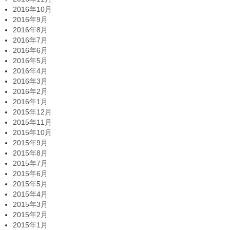
2016年10月
2016年9月
2016年8月
2016年7月
2016年6月
2016年5月
2016年4月
2016年3月
2016年2月
2016年1月
2015年12月
2015年11月
2015年10月
2015年9月
2015年8月
2015年7月
2015年6月
2015年5月
2015年4月
2015年3月
2015年2月
2015年1月