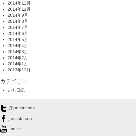
2014年12月
2014年11月
2014年9月
2014年8月
2014年7月
2014年6月
2014年5月
2014年4月
2014年3月
2014年2月
2014年1月
2013年12月
カテゴリー
いも日記
@junsatsuma
jun.satsuma
jmusic