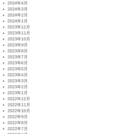
2024年4月
2024年3月
2024年2月
2024年1月
2023年12月
2023年11月
2023年10月
2023年9月
2023年8月
2023年7月
2023年6月
2023年5月
2023年4月
2023年3月
2023年2月
2023年1月
2022年12月
2022年11月
2022年10月
2022年9月
2022年8月
2022年7月