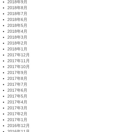
2018年9月
2018年8月
2018年7月
2018年6月
2018年5月
2018年4月
2018年3月
2018年2月
2018年1月
2017年12月
2017年11月
2017年10月
2017年9月
2017年8月
2017年7月
2017年6月
2017年5月
2017年4月
2017年3月
2017年2月
2017年1月
2016年12月
2016年11月