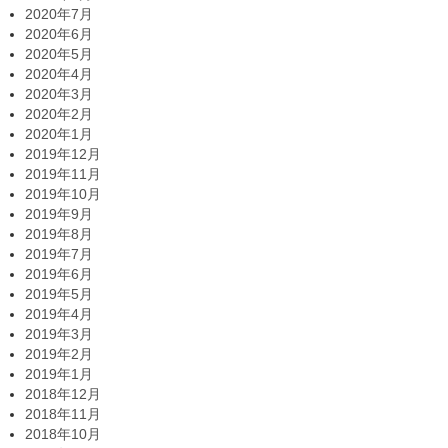
2020年7月
2020年6月
2020年5月
2020年4月
2020年3月
2020年2月
2020年1月
2019年12月
2019年11月
2019年10月
2019年9月
2019年8月
2019年7月
2019年6月
2019年5月
2019年4月
2019年3月
2019年2月
2019年1月
2018年12月
2018年11月
2018年10月