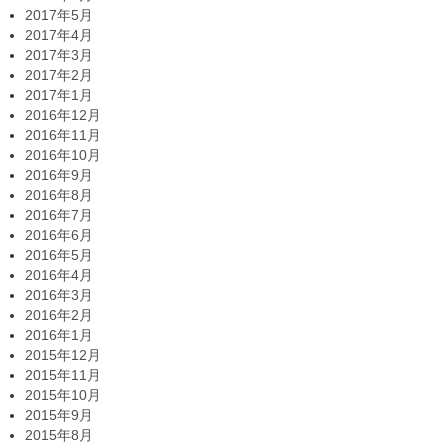
2017年5月
2017年4月
2017年3月
2017年2月
2017年1月
2016年12月
2016年11月
2016年10月
2016年9月
2016年8月
2016年7月
2016年6月
2016年5月
2016年4月
2016年3月
2016年2月
2016年1月
2015年12月
2015年11月
2015年10月
2015年9月
2015年8月