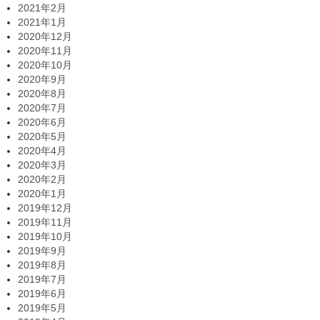
2021年2月
2021年1月
2020年12月
2020年11月
2020年10月
2020年9月
2020年8月
2020年7月
2020年6月
2020年5月
2020年4月
2020年3月
2020年2月
2020年1月
2019年12月
2019年11月
2019年10月
2019年9月
2019年8月
2019年7月
2019年6月
2019年5月