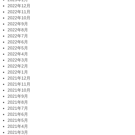
2022年12月
2022年11月
2022年10月
2022年9月
2022年8月
2022年7月
2022年6月
2022年5月
2022年4月
2022年3月
2022年2月
2022年1月
2021年12月
2021年11月
2021年10月
2021年9月
2021年8月
2021年7月
2021年6月
2021年5月
2021年4月
2021年3月