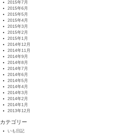
2015年7月
2015年6月
2015年5月
2015年4月
2015年3月
2015年2月
2015年1月
2014年12月
2014年11月
2014年9月
2014年8月
2014年7月
2014年6月
2014年5月
2014年4月
2014年3月
2014年2月
2014年1月
2013年12月
カテゴリー
いも日記