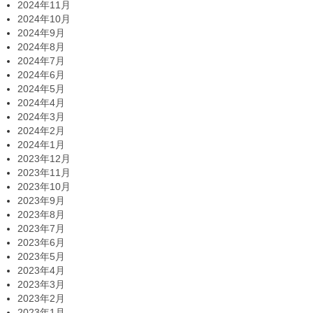
2024年11月
2024年10月
2024年9月
2024年8月
2024年7月
2024年6月
2024年5月
2024年4月
2024年3月
2024年2月
2024年1月
2023年12月
2023年11月
2023年10月
2023年9月
2023年8月
2023年7月
2023年6月
2023年5月
2023年4月
2023年3月
2023年2月
2023年1月