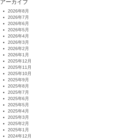
アーカイブ
2026年8月
2026年7月
2026年6月
2026年5月
2026年4月
2026年3月
2026年2月
2026年1月
2025年12月
2025年11月
2025年10月
2025年9月
2025年8月
2025年7月
2025年6月
2025年5月
2025年4月
2025年3月
2025年2月
2025年1月
2024年12月