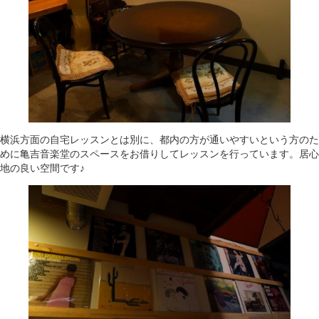
横浜方面の自宅レッスンとは別に、都内の方が通いやすいという方のた
めに亀吉音楽堂のスペースをお借りしてレッスンを行っています。居心
地の良い空間です♪