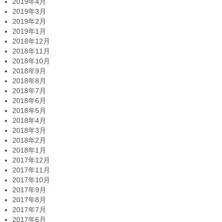
2019年4月
2019年3月
2019年2月
2019年1月
2018年12月
2018年11月
2018年10月
2018年9月
2018年8月
2018年7月
2018年6月
2018年5月
2018年4月
2018年3月
2018年2月
2018年1月
2017年12月
2017年11月
2017年10月
2017年9月
2017年8月
2017年7月
2017年6月