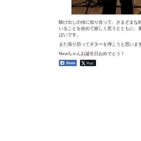
駆け出しの頃に知り合って、さまざまな
いることを改めて嬉しく思うとともに、素
ぱいです。
また張り切ってギターを弾こうと思いま
Nicaちゃんお誕生日おめでとう！
Post
Share