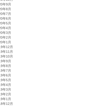
20年9月
20年8月
20年7月
20年6月
20年5月
20年4月
20年3月
20年2月
20年1月
19年12月
19年11月
19年10月
19年9月
19年8月
19年7月
19年6月
19年5月
19年4月
19年3月
19年2月
19年1月
18年12月