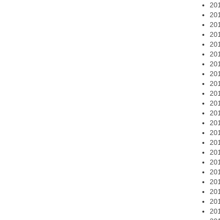
20
20
20
20
20
20
20
20
20
20
20
20
20
20
20
20
20
20
20
20
20
20