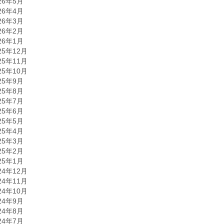
26年5月
26年4月
26年3月
26年2月
26年1月
25年12月
25年11月
25年10月
25年9月
25年8月
25年7月
25年6月
25年5月
25年4月
25年3月
25年2月
25年1月
24年12月
24年11月
24年10月
24年9月
24年8月
24年7月