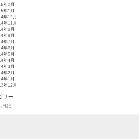
15年2月
15年1月
14年12月
14年11月
14年9月
14年8月
14年7月
14年6月
14年5月
14年4月
14年3月
14年2月
14年1月
13年12月
ゴリー
も日記