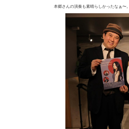
本郷さんの演奏も素晴らしかったなぁ〜