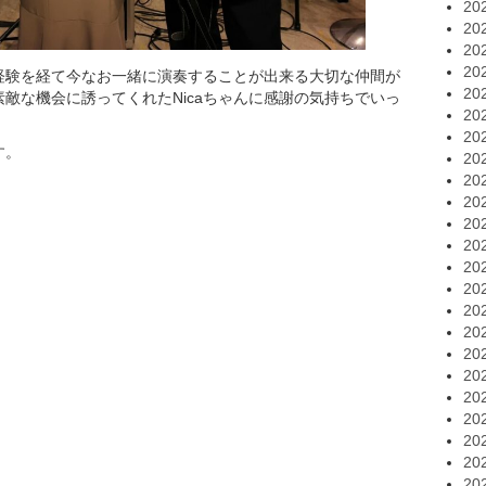
20
20
20
20
経験を経て今なお一緒に演奏することが出来る大切な仲間が
20
敵な機会に誘ってくれたNicaちゃんに感謝の気持ちでいっ
20
20
す。
20
20
20
20
20
20
20
20
20
20
20
20
20
20
20
20