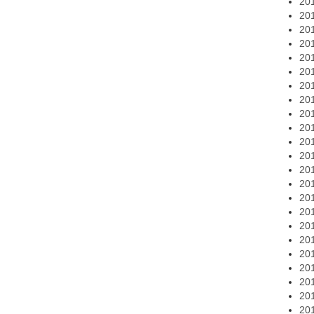
20
20
20
20
20
20
20
20
20
20
20
20
20
20
20
20
20
20
20
20
20
20
20