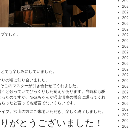
20
20
20
20
20
20
ライブでした。
20
20
20
20
20
20
20
♪とても楽しみにしていました。
20
ばかりの頃に知り合いました。
20
ってそこのマスターが引き合わせてくれました。
20
ら堂々と歌っていてびっくりした覚えがあります。当時私も駆
20
ったのですが、Nicaちゃんが沢山演奏の機会に誘ってくれ
20
てもらったと言っても過言でないくらいです。
20
20
ーライブ。沢山の方にご来場いただき、楽しく終了しました。
20
ありがとうございました！
20
20