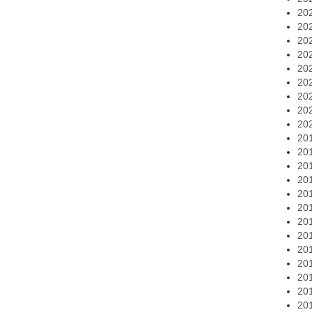
20
20
20
20
20
20
20
20
20
20
20
20
20
20
20
20
20
20
20
20
20
20