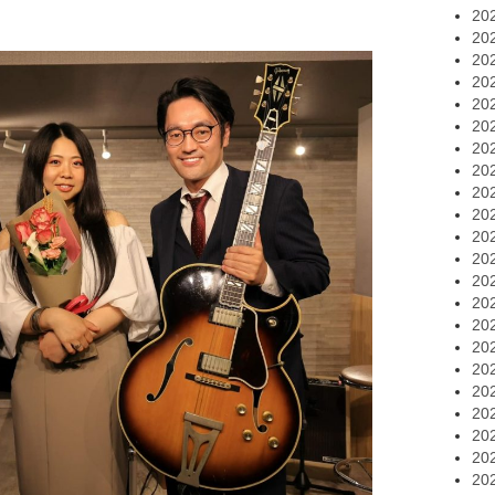
20
。
20
20
20
20
20
20
20
20
20
20
20
20
20
20
20
20
20
20
20
20
20