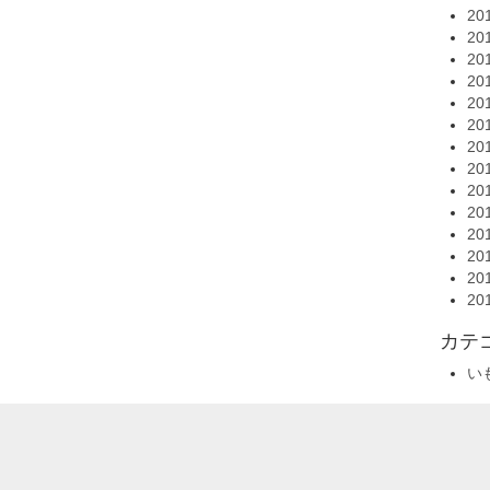
20
20
20
20
20
20
20
20
20
20
20
20
20
20
カテ
い