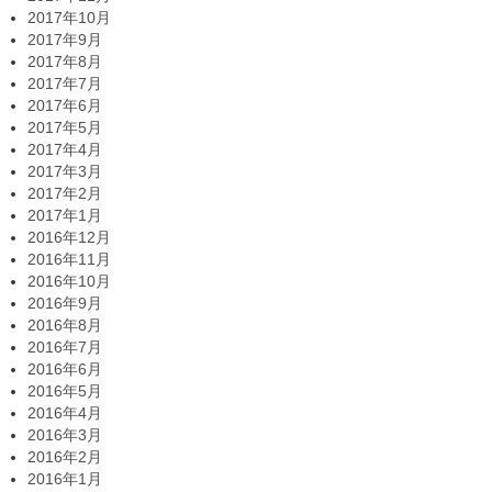
2017年10月
2017年9月
2017年8月
2017年7月
2017年6月
2017年5月
2017年4月
2017年3月
2017年2月
2017年1月
2016年12月
2016年11月
2016年10月
2016年9月
2016年8月
2016年7月
2016年6月
2016年5月
2016年4月
2016年3月
2016年2月
2016年1月