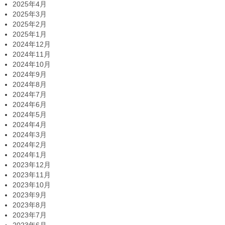
2025年4月
2025年3月
2025年2月
2025年1月
2024年12月
2024年11月
2024年10月
2024年9月
2024年8月
2024年7月
2024年6月
2024年5月
2024年4月
2024年3月
2024年2月
2024年1月
2023年12月
2023年11月
2023年10月
2023年9月
2023年8月
2023年7月