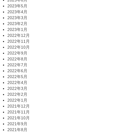
2023年6月
2023年5月
2023年4月
2023年3月
2023年2月
2023年1月
2022年12月
2022年11月
2022年10月
2022年9月
2022年8月
2022年7月
2022年6月
2022年5月
2022年4月
2022年3月
2022年2月
2022年1月
2021年12月
2021年11月
2021年10月
2021年9月
2021年8月