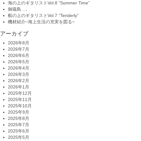
海の上のギタリストVol.8 “Summer Time”
御蔵島…。
船の上のギタリストVol.7 “Tenderly”
機材紹介~海上生活の充実を図る~
アーカイブ
2026年8月
2026年7月
2026年6月
2026年5月
2026年4月
2026年3月
2026年2月
2026年1月
2025年12月
2025年11月
2025年10月
2025年9月
2025年8月
2025年7月
2025年6月
2025年5月