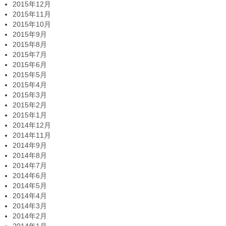
2015年12月
2015年11月
2015年10月
2015年9月
2015年8月
2015年7月
2015年6月
2015年5月
2015年4月
2015年3月
2015年2月
2015年1月
2014年12月
2014年11月
2014年9月
2014年8月
2014年7月
2014年6月
2014年5月
2014年4月
2014年3月
2014年2月