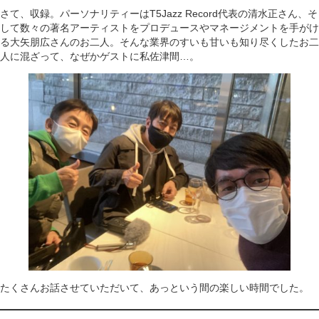
さて、収録。パーソナリティーはT5Jazz Record代表の清水正さん、そ
して数々の著名アーティストをプロデュースやマネージメントを手がけ
る大矢朋広さんのお二人。そんな業界のすいも甘いも知り尽くしたお二
人に混ざって、なぜかゲストに私佐津間…。
たくさんお話させていただいて、あっという間の楽しい時間でした。