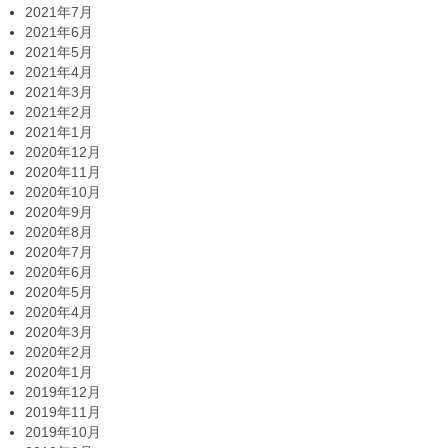
2021年7月
2021年6月
2021年5月
2021年4月
2021年3月
2021年2月
2021年1月
2020年12月
2020年11月
2020年10月
2020年9月
2020年8月
2020年7月
2020年6月
2020年5月
2020年4月
2020年3月
2020年2月
2020年1月
2019年12月
2019年11月
2019年10月