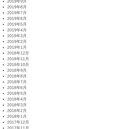
2019年9月
2019年8月
2019年7月
2019年6月
2019年5月
2019年4月
2019年3月
2019年2月
2019年1月
2018年12月
2018年11月
2018年10月
2018年9月
2018年8月
2018年7月
2018年6月
2018年5月
2018年4月
2018年3月
2018年2月
2018年1月
2017年12月
2017年11月