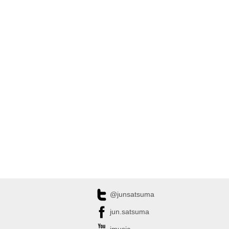
@junsatsuma
jun.satsuma
jmusic