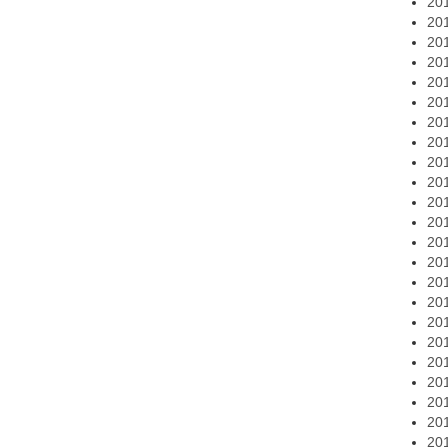
20
20
20
20
20
20
20
20
20
20
20
20
20
20
20
20
20
20
20
20
20
20
20