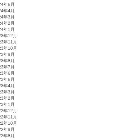
24年5月
24年4月
24年3月
24年2月
24年1月
23年12月
23年11月
23年10月
23年9月
23年8月
23年7月
23年6月
23年5月
23年4月
23年3月
23年2月
23年1月
22年12月
22年11月
22年10月
22年9月
22年8月