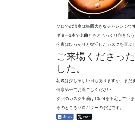
ソロでの演奏は毎回大きなチャレンジで
ギター1本で名曲たちとじっくり向き合
今夜はひっそりと復活したカスクを喜ぶ
ご来場くださっ
した。
朝晩は少し涼しい日もありますが、まだ
健康第一でお過ごしください。
次回のカスク出演は10/24を予定してい
今のところソロギターの予定です。
Post
Share