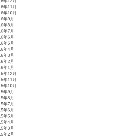
16年12月
16年11月
16年10月
16年9月
16年8月
16年7月
16年6月
16年5月
16年4月
16年3月
16年2月
16年1月
15年12月
15年11月
15年10月
15年9月
15年8月
15年7月
15年6月
15年5月
15年4月
15年3月
15年2月