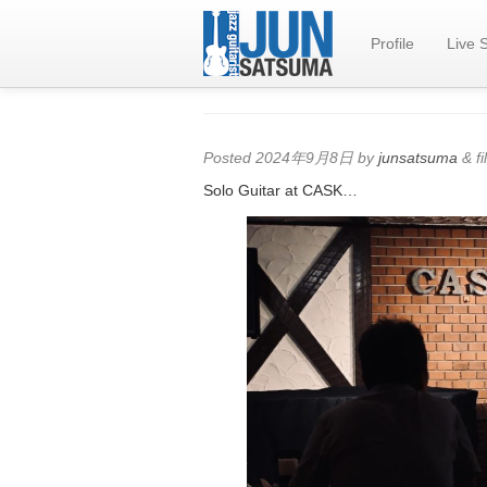
Profile
Live 
Solo Guitar a
Posted
2024年9月8日
by
junsatsuma
&
fi
Solo Guitar at CASK…