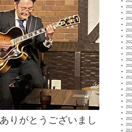
20
20
20
20
20
20
20
20
20
20
20
20
20
20
20
20
20
20
20
20
、ありがとうございまし
20
20
20