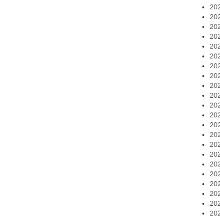
20
20
20
20
20
20
20
20
20
20
20
20
20
20
20
20
20
20
20
20
20
20