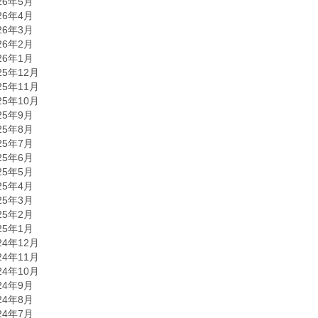
26年5月
26年4月
26年3月
26年2月
26年1月
25年12月
25年11月
25年10月
25年9月
25年8月
25年7月
25年6月
25年5月
25年4月
25年3月
25年2月
25年1月
24年12月
24年11月
24年10月
24年9月
24年8月
24年7月