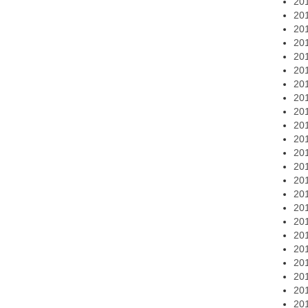
20
20
20
20
20
20
20
20
20
20
20
20
20
20
20
20
20
20
20
20
20
20
20