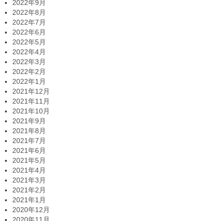
2022年9月
2022年8月
2022年7月
2022年6月
2022年5月
2022年4月
2022年3月
2022年2月
2022年1月
2021年12月
2021年11月
2021年10月
2021年9月
2021年8月
2021年7月
2021年6月
2021年5月
2021年4月
2021年3月
2021年2月
2021年1月
2020年12月
2020年11月