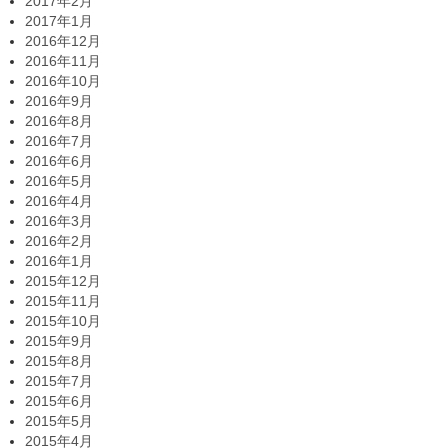
2017年2月
2017年1月
2016年12月
2016年11月
2016年10月
2016年9月
2016年8月
2016年7月
2016年6月
2016年5月
2016年4月
2016年3月
2016年2月
2016年1月
2015年12月
2015年11月
2015年10月
2015年9月
2015年8月
2015年7月
2015年6月
2015年5月
2015年4月