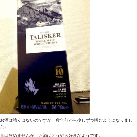
お酒は強くはないのですが、数年前から少しずつ嗜むようになりまし
た。
量は飲めませんが、お酒はどうやら好きなようです。