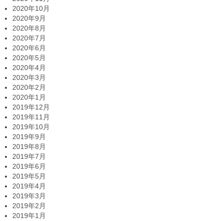
2020年10月
2020年9月
2020年8月
2020年7月
2020年6月
2020年5月
2020年4月
2020年3月
2020年2月
2020年1月
2019年12月
2019年11月
2019年10月
2019年9月
2019年8月
2019年7月
2019年6月
2019年5月
2019年4月
2019年3月
2019年2月
2019年1月