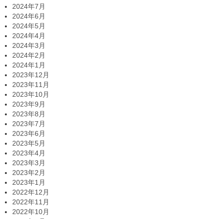
2024年7月
2024年6月
2024年5月
2024年4月
2024年3月
2024年2月
2024年1月
2023年12月
2023年11月
2023年10月
2023年9月
2023年8月
2023年7月
2023年6月
2023年5月
2023年4月
2023年3月
2023年2月
2023年1月
2022年12月
2022年11月
2022年10月