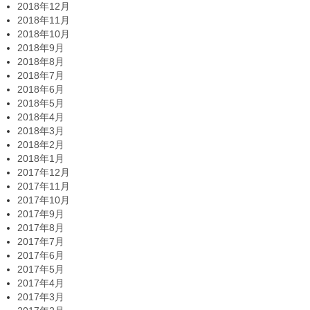
2018年12月
2018年11月
2018年10月
2018年9月
2018年8月
2018年7月
2018年6月
2018年5月
2018年4月
2018年3月
2018年2月
2018年1月
2017年12月
2017年11月
2017年10月
2017年9月
2017年8月
2017年7月
2017年6月
2017年5月
2017年4月
2017年3月