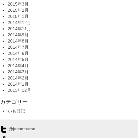
2015年3月
2015年2月
2015年1月
2014年12月
2014年11月
2014年9月
2014年8月
2014年7月
2014年6月
2014年5月
2014年4月
2014年3月
2014年2月
2014年1月
2013年12月
カテゴリー
いも日記
@junsatsuma