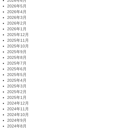
2026年6月
2026年5月
2026年4月
2026年3月
2026年2月
2026年1月
2025年12月
2025年11月
2025年10月
2025年9月
2025年8月
2025年7月
2025年6月
2025年5月
2025年4月
2025年3月
2025年2月
2025年1月
2024年12月
2024年11月
2024年10月
2024年9月
2024年8月