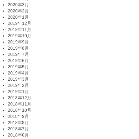
2020年3月
2020年2月
2020年1月
2019年12月
2019年11月
2019年10月
2019年9月
2019年8月
2019年7月
2019年6月
2019年5月
2019年4月
2019年3月
2019年2月
2019年1月
2018年12月
2018年11月
2018年10月
2018年9月
2018年8月
2018年7月
2018年6月