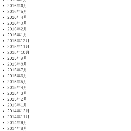
2016年6月
2016年5月
2016年4月
2016年3月
2016年2月
2016年1月
2015年12月
2015年11月
2015年10月
2015年9月
2015年8月
2015年7月
2015年6月
2015年5月
2015年4月
2015年3月
2015年2月
2015年1月
2014年12月
2014年11月
2014年9月
2014年8月