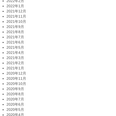
2022年2月
2022年1月
2021年12月
2021年11月
2021年10月
2021年9月
2021年8月
2021年7月
2021年6月
2021年5月
2021年4月
2021年3月
2021年2月
2021年1月
2020年12月
2020年11月
2020年10月
2020年9月
2020年8月
2020年7月
2020年6月
2020年5月
2020年4月