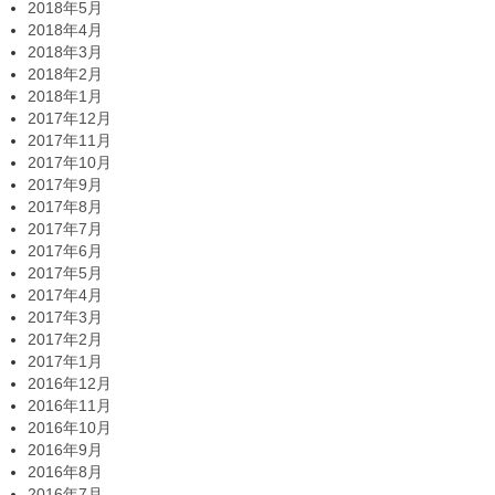
2018年5月
2018年4月
2018年3月
2018年2月
2018年1月
2017年12月
2017年11月
2017年10月
2017年9月
2017年8月
2017年7月
2017年6月
2017年5月
2017年4月
2017年3月
2017年2月
2017年1月
2016年12月
2016年11月
2016年10月
2016年9月
2016年8月
2016年7月