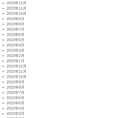
2023年12月
2023年11月
2023年10月
2023年9月
2023年8月
2023年7月
2023年6月
2023年5月
2023年4月
2023年3月
2023年2月
2023年1月
2022年12月
2022年11月
2022年10月
2022年9月
2022年8月
2022年7月
2022年6月
2022年5月
2022年4月
2022年3月