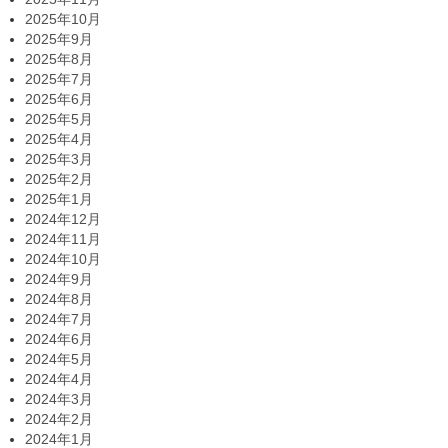
2025年10月
2025年9月
2025年8月
2025年7月
2025年6月
2025年5月
2025年4月
2025年3月
2025年2月
2025年1月
2024年12月
2024年11月
2024年10月
2024年9月
2024年8月
2024年7月
2024年6月
2024年5月
2024年4月
2024年3月
2024年2月
2024年1月