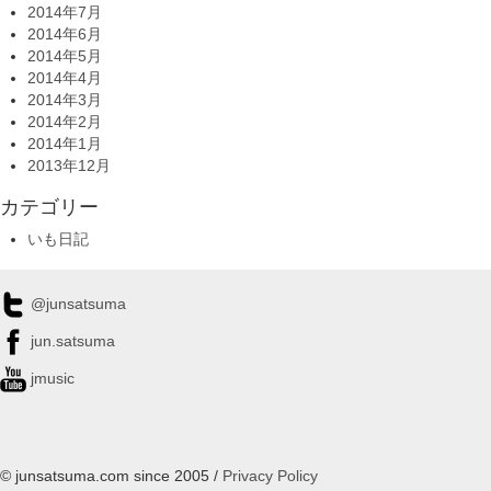
2014年7月
2014年6月
2014年5月
2014年4月
2014年3月
2014年2月
2014年1月
2013年12月
カテゴリー
いも日記
@junsatsuma
jun.satsuma
jmusic
© junsatsuma.com since 2005 /
Privacy Policy