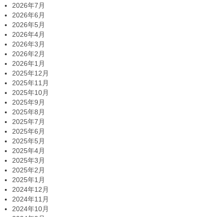
2026年7月
2026年6月
2026年5月
2026年4月
2026年3月
2026年2月
2026年1月
2025年12月
2025年11月
2025年10月
2025年9月
2025年8月
2025年7月
2025年6月
2025年5月
2025年4月
2025年3月
2025年2月
2025年1月
2024年12月
2024年11月
2024年10月