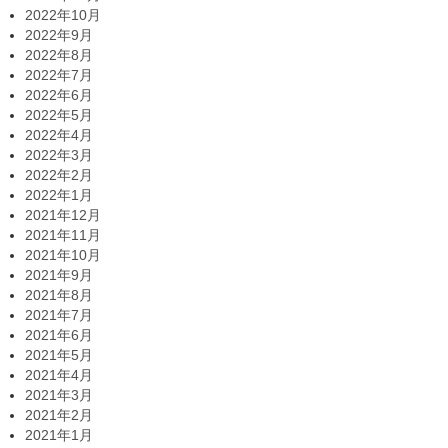
2022年10月
2022年9月
2022年8月
2022年7月
2022年6月
2022年5月
2022年4月
2022年3月
2022年2月
2022年1月
2021年12月
2021年11月
2021年10月
2021年9月
2021年8月
2021年7月
2021年6月
2021年5月
2021年4月
2021年3月
2021年2月
2021年1月