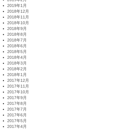
2019年1月
2018年12月
2018年11月
2018年10月
2018年9月
2018年8月
2018年7月
2018年6月
2018年5月
2018年4月
2018年3月
2018年2月
2018年1月
2017年12月
2017年11月
2017年10月
2017年9月
2017年8月
2017年7月
2017年6月
2017年5月
2017年4月