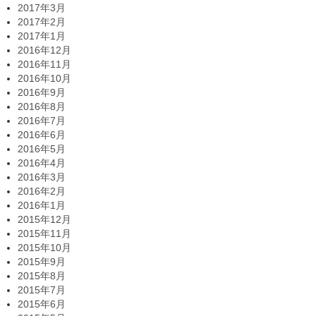
2017年3月
2017年2月
2017年1月
2016年12月
2016年11月
2016年10月
2016年9月
2016年8月
2016年7月
2016年6月
2016年5月
2016年4月
2016年3月
2016年2月
2016年1月
2015年12月
2015年11月
2015年10月
2015年9月
2015年8月
2015年7月
2015年6月