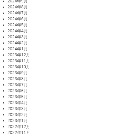
2024年9月
2024年8月
2024年7月
2024年6月
2024年5月
2024年4月
2024年3月
2024年2月
2024年1月
2023年12月
2023年11月
2023年10月
2023年9月
2023年8月
2023年7月
2023年6月
2023年5月
2023年4月
2023年3月
2023年2月
2023年1月
2022年12月
2022年11月