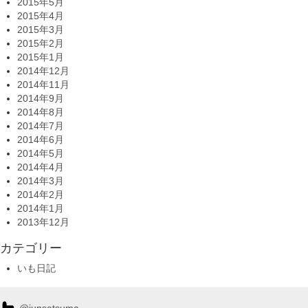
2015年5月
2015年4月
2015年3月
2015年2月
2015年1月
2014年12月
2014年11月
2014年9月
2014年8月
2014年7月
2014年6月
2014年5月
2014年4月
2014年3月
2014年2月
2014年1月
2013年12月
カテゴリー
いも日記