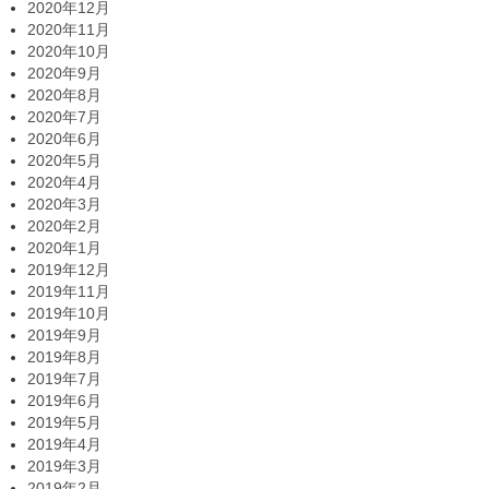
2020年12月
2020年11月
2020年10月
2020年9月
2020年8月
2020年7月
2020年6月
2020年5月
2020年4月
2020年3月
2020年2月
2020年1月
2019年12月
2019年11月
2019年10月
2019年9月
2019年8月
2019年7月
2019年6月
2019年5月
2019年4月
2019年3月
2019年2月