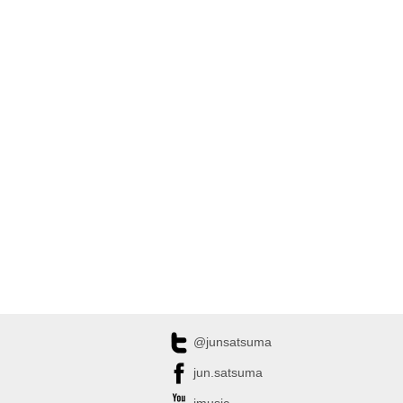
@junsatsuma
jun.satsuma
jmusic