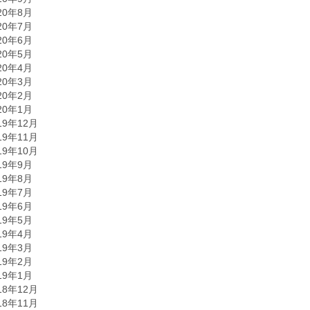
20年8月
20年7月
20年6月
20年5月
20年4月
20年3月
20年2月
20年1月
19年12月
19年11月
19年10月
19年9月
19年8月
19年7月
19年6月
19年5月
19年4月
19年3月
19年2月
19年1月
18年12月
18年11月