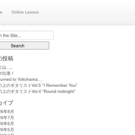
e
Online Lesson
も日記へ
back number)
の投稿
士山…。
び出港！
turned to Yokohama…
上のギタリストVol.5 “I Remember You”
上のギタリストVol.4 “Round midnight”
カイブ
26年8月
26年7月
26年6月
26年5月