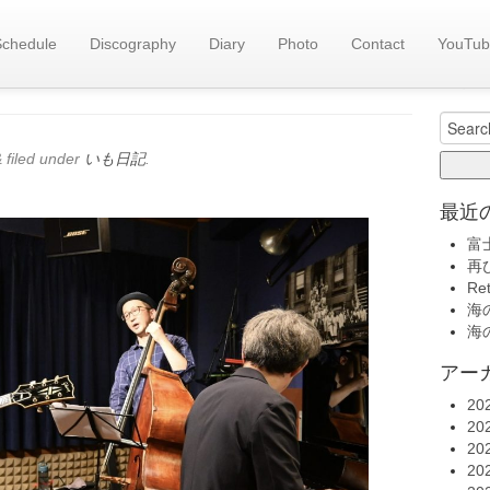
Schedule
Discography
Diary
Photo
Contact
YouTub
旧い
…
いも日記(
Search
for:
&
filed under
いも日記
.
最近
富
再
Re
海の
海の
アー
20
20
20
20