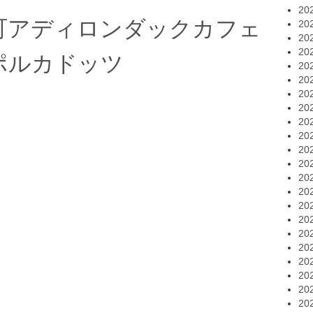
20
町アディロンダックカフェ
20
20
20
ポルカドッツ
20
20
20
20
20
20
20
20
20
20
20
20
20
20
20
20
20
20