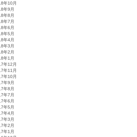
18年10月
18年9月
18年8月
18年7月
18年6月
18年5月
18年4月
18年3月
18年2月
18年1月
17年12月
17年11月
17年10月
17年9月
17年8月
17年7月
17年6月
17年5月
17年4月
17年3月
17年2月
17年1月