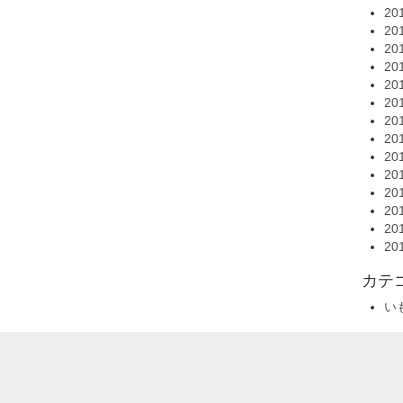
20
20
20
20
20
20
20
20
20
20
20
20
20
20
カテ
い