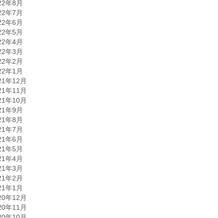
22年8月
22年7月
22年6月
22年5月
22年4月
22年3月
22年2月
22年1月
21年12月
21年11月
21年10月
21年9月
21年8月
21年7月
21年6月
21年5月
21年4月
21年3月
21年2月
21年1月
20年12月
20年11月
20年10月