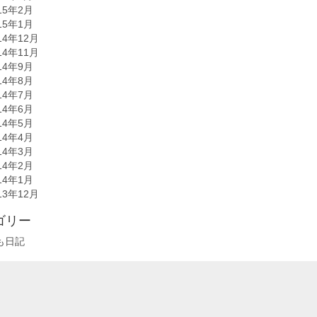
15年2月
15年1月
14年12月
14年11月
14年9月
14年8月
14年7月
14年6月
14年5月
14年4月
14年3月
14年2月
14年1月
13年12月
ゴリー
も日記