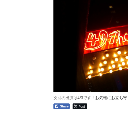
次回の出演は4/3です！お気軽にお立ち
Post
Share