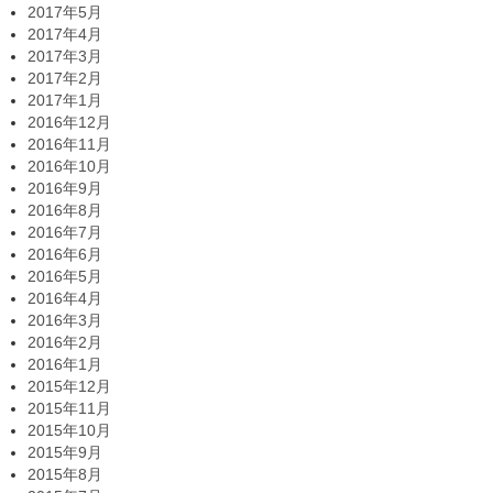
2017年5月
2017年4月
2017年3月
2017年2月
2017年1月
2016年12月
2016年11月
2016年10月
2016年9月
2016年8月
2016年7月
2016年6月
2016年5月
2016年4月
2016年3月
2016年2月
2016年1月
2015年12月
2015年11月
2015年10月
2015年9月
2015年8月