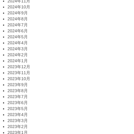
2024年11月
2024年10月
2024年9月
2024年8月
2024年7月
2024年6月
2024年5月
2024年4月
2024年3月
2024年2月
2024年1月
2023年12月
2023年11月
2023年10月
2023年9月
2023年8月
2023年7月
2023年6月
2023年5月
2023年4月
2023年3月
2023年2月
2023年1月