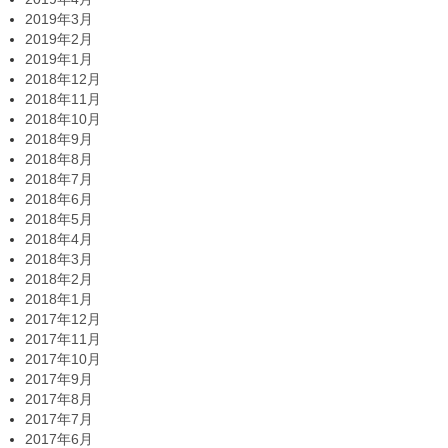
2019年3月
2019年2月
2019年1月
2018年12月
2018年11月
2018年10月
2018年9月
2018年8月
2018年7月
2018年6月
2018年5月
2018年4月
2018年3月
2018年2月
2018年1月
2017年12月
2017年11月
2017年10月
2017年9月
2017年8月
2017年7月
2017年6月