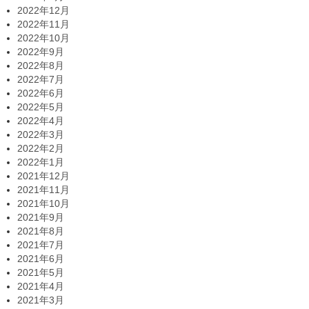
2022年12月
2022年11月
2022年10月
2022年9月
2022年8月
2022年7月
2022年6月
2022年5月
2022年4月
2022年3月
2022年2月
2022年1月
2021年12月
2021年11月
2021年10月
2021年9月
2021年8月
2021年7月
2021年6月
2021年5月
2021年4月
2021年3月