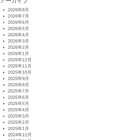
アーカイブ
2026年8月
2026年7月
2026年6月
2026年5月
2026年4月
2026年3月
2026年2月
2026年1月
2025年12月
2025年11月
2025年10月
2025年9月
2025年8月
2025年7月
2025年6月
2025年5月
2025年4月
2025年3月
2025年2月
2025年1月
2024年12月