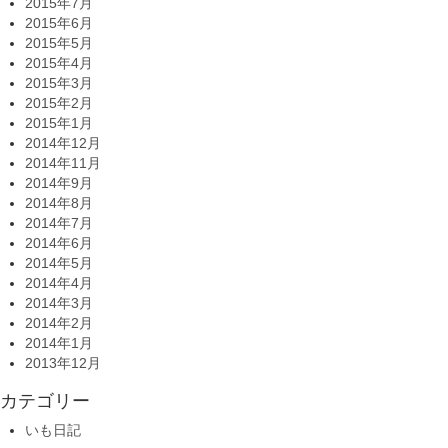
2015年7月
2015年6月
2015年5月
2015年4月
2015年3月
2015年2月
2015年1月
2014年12月
2014年11月
2014年9月
2014年8月
2014年7月
2014年6月
2014年5月
2014年4月
2014年3月
2014年2月
2014年1月
2013年12月
カテゴリー
いも日記