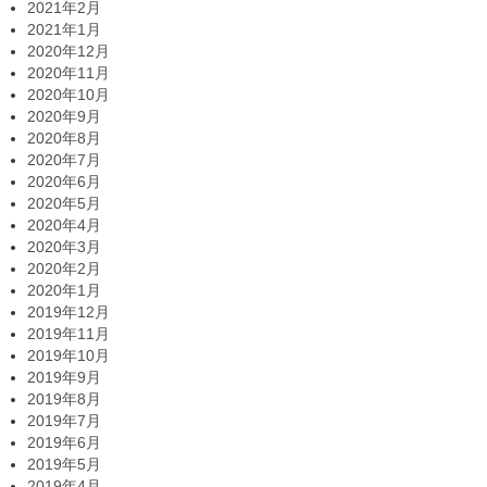
2021年2月
2021年1月
2020年12月
2020年11月
2020年10月
2020年9月
2020年8月
2020年7月
2020年6月
2020年5月
2020年4月
2020年3月
2020年2月
2020年1月
2019年12月
2019年11月
2019年10月
2019年9月
2019年8月
2019年7月
2019年6月
2019年5月
2019年4月