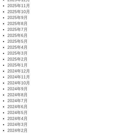
2025年11月
2025年10月
2025年9月
2025年8月
2025年7月
2025年6月
2025年5月
2025年4月
2025年3月
2025年2月
2025年1月
2024年12月
2024年11月
2024年10月
2024年9月
2024年8月
2024年7月
2024年6月
2024年5月
2024年4月
2024年3月
2024年2月