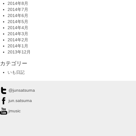
2014年8月
2014年7月
2014年6月
2014年5月
2014年4月
2014年3月
2014年2月
2014年1月
2013年12月
カテゴリー
いも日記
@junsatsuma
jun.satsuma
jmusic