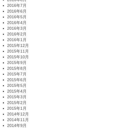
2016年7月
2016年6月
2016年5月
2016年4月
2016年3月
2016年2月
2016年1月
2015年12月
2015年11月
2015年10月
2015年9月
2015年8月
2015年7月
2015年6月
2015年5月
2015年4月
2015年3月
2015年2月
2015年1月
2014年12月
2014年11月
2014年9月