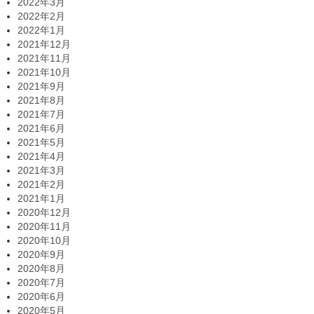
2022年3月
2022年2月
2022年1月
2021年12月
2021年11月
2021年10月
2021年9月
2021年8月
2021年7月
2021年6月
2021年5月
2021年4月
2021年3月
2021年2月
2021年1月
2020年12月
2020年11月
2020年10月
2020年9月
2020年8月
2020年7月
2020年6月
2020年5月