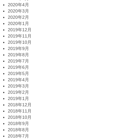
2020年4月
2020年3月
2020年2月
2020年1月
2019年12月
2019年11月
2019年10月
2019年9月
2019年8月
2019年7月
2019年6月
2019年5月
2019年4月
2019年3月
2019年2月
2019年1月
2018年12月
2018年11月
2018年10月
2018年9月
2018年8月
2018年7月