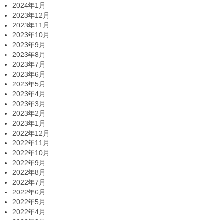
2024年1月
2023年12月
2023年11月
2023年10月
2023年9月
2023年8月
2023年7月
2023年6月
2023年5月
2023年4月
2023年3月
2023年2月
2023年1月
2022年12月
2022年11月
2022年10月
2022年9月
2022年8月
2022年7月
2022年6月
2022年5月
2022年4月