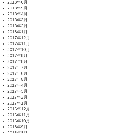
2018年6月
2018年5月
2018年4月
2018年3月
2018年2月
2018年1月
2017年12月
2017年11月
2017年10月
2017年9月
2017年8月
2017年7月
2017年6月
2017年5月
2017年4月
2017年3月
2017年2月
2017年1月
2016年12月
2016年11月
2016年10月
2016年9月
2016年8月