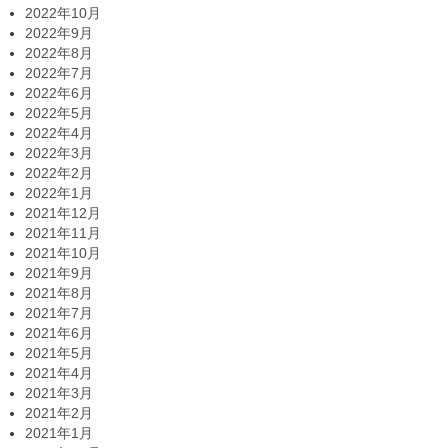
2022年10月
2022年9月
2022年8月
2022年7月
2022年6月
2022年5月
2022年4月
2022年3月
2022年2月
2022年1月
2021年12月
2021年11月
2021年10月
2021年9月
2021年8月
2021年7月
2021年6月
2021年5月
2021年4月
2021年3月
2021年2月
2021年1月