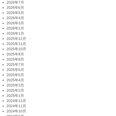
2026年7月
2026年6月
2026年5月
2026年4月
2026年3月
2026年2月
2026年1月
2025年12月
2025年11月
2025年10月
2025年9月
2025年8月
2025年7月
2025年6月
2025年5月
2025年4月
2025年3月
2025年2月
2025年1月
2024年12月
2024年11月
2024年10月