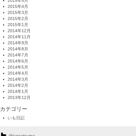
2015年5月
2015年4月
2015年3月
2015年2月
2015年1月
2014年12月
2014年11月
2014年9月
2014年8月
2014年7月
2014年6月
2014年5月
2014年4月
2014年3月
2014年2月
2014年1月
2013年12月
カテゴリー
いも日記
@junsatsuma