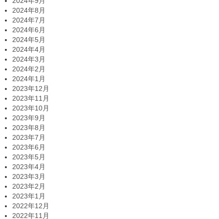
2024年9月
2024年8月
2024年7月
2024年6月
2024年5月
2024年4月
2024年3月
2024年2月
2024年1月
2023年12月
2023年11月
2023年10月
2023年9月
2023年8月
2023年7月
2023年6月
2023年5月
2023年4月
2023年3月
2023年2月
2023年1月
2022年12月
2022年11月