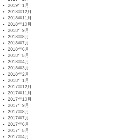
2019年1月
2018年12月
2018年11月
2018年10月
2018年9月
2018年8月
2018年7月
2018年6月
2018年5月
2018年4月
2018年3月
2018年2月
2018年1月
2017年12月
2017年11月
2017年10月
2017年9月
2017年8月
2017年7月
2017年6月
2017年5月
2017年4月