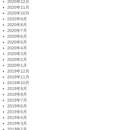
2020年12月
2020年11月
2020年10月
2020年9月
2020年8月
2020年7月
2020年6月
2020年5月
2020年4月
2020年3月
2020年2月
2020年1月
2019年12月
2019年11月
2019年10月
2019年9月
2019年8月
2019年7月
2019年6月
2019年5月
2019年4月
2019年3月
2019年2月