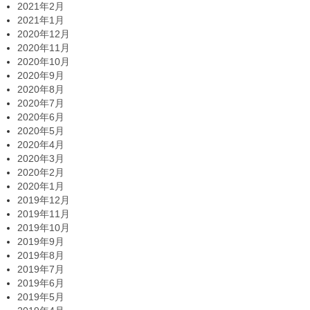
2021年2月
2021年1月
2020年12月
2020年11月
2020年10月
2020年9月
2020年8月
2020年7月
2020年6月
2020年5月
2020年4月
2020年3月
2020年2月
2020年1月
2019年12月
2019年11月
2019年10月
2019年9月
2019年8月
2019年7月
2019年6月
2019年5月