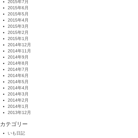
2015年7月
2015年6月
2015年5月
2015年4月
2015年3月
2015年2月
2015年1月
2014年12月
2014年11月
2014年9月
2014年8月
2014年7月
2014年6月
2014年5月
2014年4月
2014年3月
2014年2月
2014年1月
2013年12月
カテゴリー
いも日記