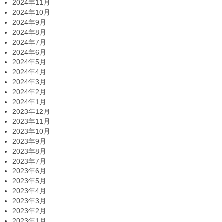
2024年11月
2024年10月
2024年9月
2024年8月
2024年7月
2024年6月
2024年5月
2024年4月
2024年3月
2024年2月
2024年1月
2023年12月
2023年11月
2023年10月
2023年9月
2023年8月
2023年7月
2023年6月
2023年5月
2023年4月
2023年3月
2023年2月
2023年1月