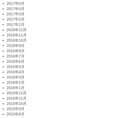
2017年5月
2017年4月
2017年3月
2017年2月
2017年1月
2016年12月
2016年11月
2016年10月
2016年9月
2016年8月
2016年7月
2016年6月
2016年5月
2016年4月
2016年3月
2016年2月
2016年1月
2015年12月
2015年11月
2015年10月
2015年9月
2015年8月