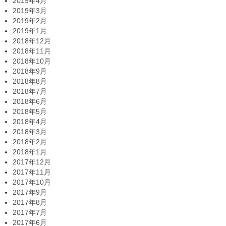
2019年4月
2019年3月
2019年2月
2019年1月
2018年12月
2018年11月
2018年10月
2018年9月
2018年8月
2018年7月
2018年6月
2018年5月
2018年4月
2018年3月
2018年2月
2018年1月
2017年12月
2017年11月
2017年10月
2017年9月
2017年8月
2017年7月
2017年6月