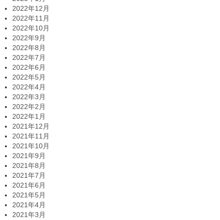
2022年12月
2022年11月
2022年10月
2022年9月
2022年8月
2022年7月
2022年6月
2022年5月
2022年4月
2022年3月
2022年2月
2022年1月
2021年12月
2021年11月
2021年10月
2021年9月
2021年8月
2021年7月
2021年6月
2021年5月
2021年4月
2021年3月