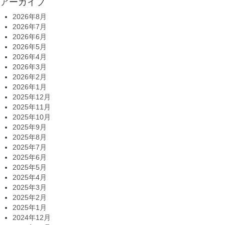
アーカイブ
2026年8月
2026年7月
2026年6月
2026年5月
2026年4月
2026年3月
2026年2月
2026年1月
2025年12月
2025年11月
2025年10月
2025年9月
2025年8月
2025年7月
2025年6月
2025年5月
2025年4月
2025年3月
2025年2月
2025年1月
2024年12月